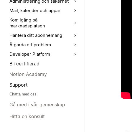
Administrering och säkerhet
Mail, kalender och appar
Kom igång på
marknadsplatsen
Hantera ditt abonnemang
Åtgärda ett problem
Developer Platform
Bli certifierad
Notion Academy
Support
Chatta med oss
Gå med i vår gemenskap
Hitta en konsult