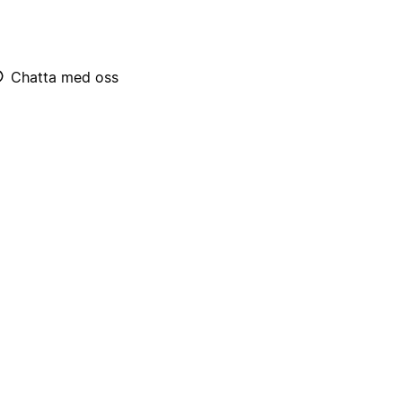
Chatta med oss