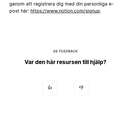
genom att registrera dig med din personliga e-
post här:
https://www.notion.com/signup
.
GE FEEDBACK
Var den här resursen till hjälp?
👍
👎