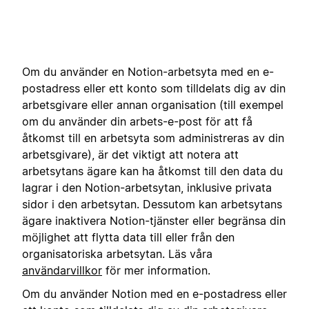
Om du använder en Notion-arbetsyta med en e-
postadress eller ett konto som tilldelats dig av din
arbetsgivare eller annan organisation (till exempel
om du använder din arbets-e-post för att få
åtkomst till en arbetsyta som administreras av din
arbetsgivare), är det viktigt att notera att
arbetsytans ägare kan ha åtkomst till den data du
lagrar i den Notion-arbetsytan, inklusive privata
sidor i den arbetsytan. Dessutom kan arbetsytans
ägare inaktivera Notion-tjänster eller begränsa din
möjlighet att flytta data till eller från den
organisatoriska arbetsytan. Läs våra
användarvillkor
för mer information.
Om du använder Notion med en e-postadress eller