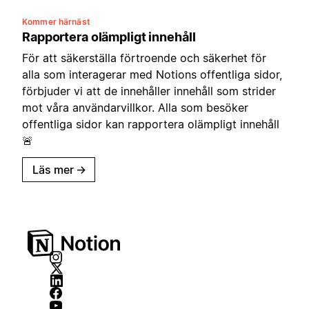
Kommer härnäst
Rapportera olämpligt innehåll
För att säkerställa förtroende och säkerhet för
alla som interagerar med Notions offentliga sidor,
förbjuder vi att de innehåller innehåll som strider
mot våra användarvillkor. Alla som besöker
offentliga sidor kan rapportera olämpligt innehåll
🚨
Läs mer
→