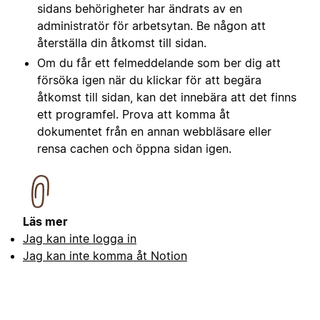
sidans behörigheter har ändrats av en
administratör för arbetsytan. Be någon att
återställa din åtkomst till sidan.
Om du får ett felmeddelande som ber dig att
försöka igen när du klickar för att begära
åtkomst till sidan, kan det innebära att det finns
ett programfel. Prova att komma åt
dokumentet från en annan webbläsare eller
rensa cachen och öppna sidan igen.
Läs mer
Jag kan inte logga in
Jag kan inte komma åt Notion