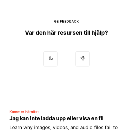
GE FEEDBACK
Var den här resursen till hjälp?
👍
👎
Kommer härnäst
Jag kan inte ladda upp eller visa en fil
Learn why images, videos, and audio files fail to