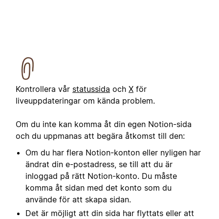
Kontrollera vår
statussida
och
X
för
liveuppdateringar om kända problem.
Om du inte kan komma åt din egen Notion-sida
och du uppmanas att begära åtkomst till den:
Om du har flera Notion-konton eller nyligen har
ändrat din e-postadress, se till att du är
inloggad på rätt Notion-konto. Du måste
komma åt sidan med det konto som du
använde för att skapa sidan.
Det är möjligt att din sida har flyttats eller att