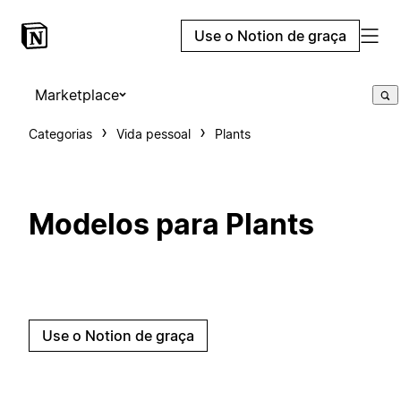
Use o Notion de graça
Marketplace
Categorias
Vida pessoal
Plants
Modelos para Plants
Use o Notion de graça