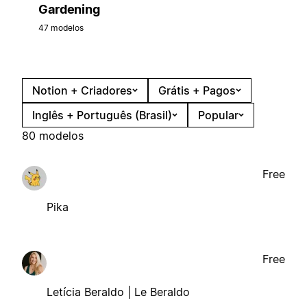
Gardening
47 modelos
Notion + Criadores
Grátis + Pagos
Inglês + Português (Brasil)
Popular
80 modelos
Free
Pika
Free
Letícia Beraldo | Le Beraldo