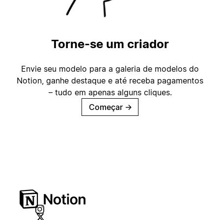
Torne-se um criador
Envie seu modelo para a galeria de modelos do
Notion, ganhe destaque e até receba pagamentos
– tudo em apenas alguns cliques.
Começar
→