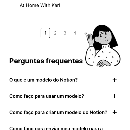
At Home With Kari
1
2
3
4
→
Perguntas frequentes
O que é um modelo do Notion?
Como faço para usar um modelo?
Como faço para criar um modelo do Notion?
Como faço para enviar meu modelo para a