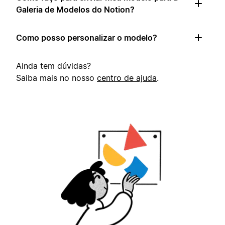
Galeria de Modelos do Notion?
Como posso personalizar o modelo?
Ainda tem dúvidas?
Saiba mais no nosso
centro de ajuda
.