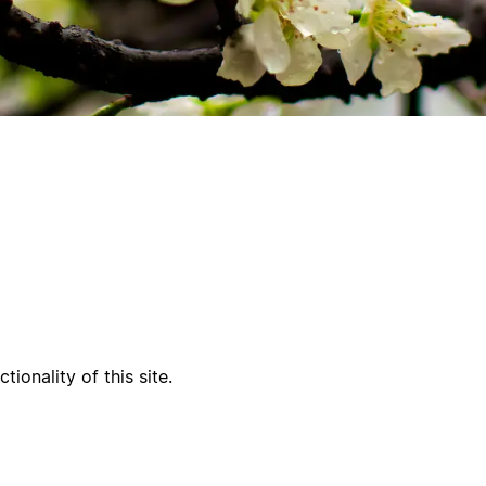
tionality of this site.