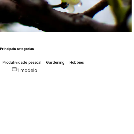
Principais categorias
Produtividade pessoal
Gardening
Hobbies
1 modelo