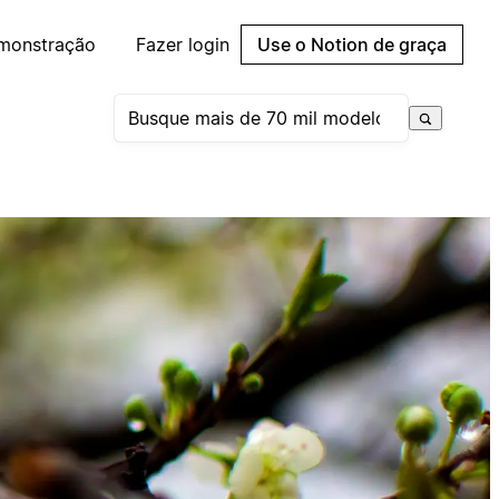
emonstração
Fazer login
Use o Notion de graça