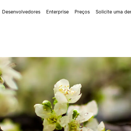
Desenvolvedores
Enterprise
Preços
Solicite uma d