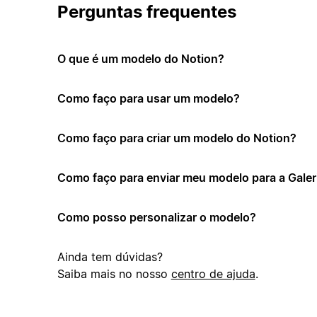
Perguntas frequentes
O que é um modelo do Notion?
Como faço para usar um modelo?
Como faço para criar um modelo do Notion?
Como faço para enviar meu modelo para a Galer
Como posso personalizar o modelo?
Ainda tem dúvidas?
Saiba mais no nosso
centro de ajuda
.