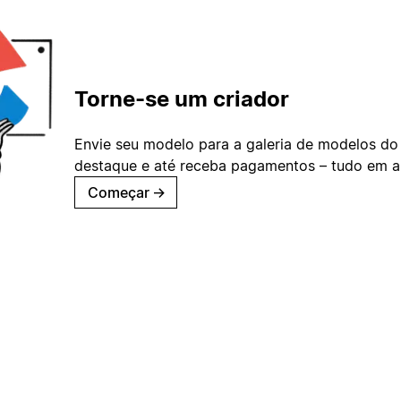
Torne-se um criador
Envie seu modelo para a galeria de modelos do
destaque e até receba pagamentos – tudo em ap
Começar
→