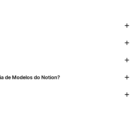
ia de Modelos do Notion?