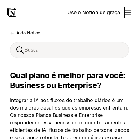
Use o Notion de graça
← IA do Notion
Qual plano é melhor para você:
Business ou Enterprise?
Integrar a IA aos fluxos de trabalho diários é um
dos maiores desafios que as empresas enfrentam.
Os nossos Planos Business e Enterprise
respondem a essa necessidade com ferramentas
eficientes de IA, fluxos de trabalho personalizados
e segurança robusta, tudo em um único espaço