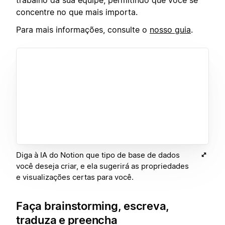
trabalho da sua equipe, permitindo que você se
concentre no que mais importa.
Para mais informações, consulte o
nosso guia
.
Diga à IA do Notion que tipo de base de dados
você deseja criar, e ela sugerirá as propriedades
e visualizações certas para você.
Faça brainstorming, escreva,
traduza e preencha