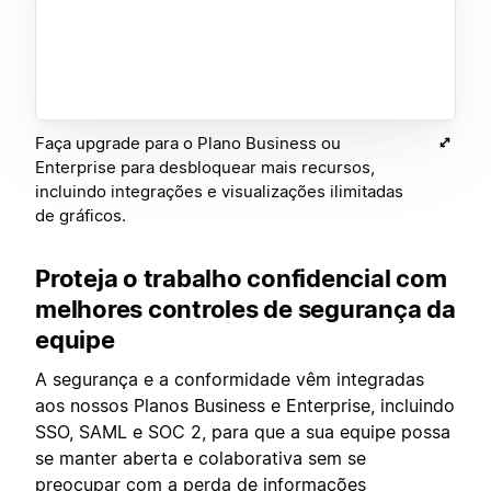
Faça upgrade para o Plano Business ou
Enterprise para desbloquear mais recursos,
incluindo integrações e visualizações ilimitadas
de gráficos.
Proteja o trabalho confidencial com
melhores controles de segurança da
equipe
A segurança e a conformidade vêm integradas
aos nossos Planos Business e Enterprise, incluindo
SSO, SAML e SOC 2, para que a sua equipe possa
se manter aberta e colaborativa sem se
preocupar com a perda de informações