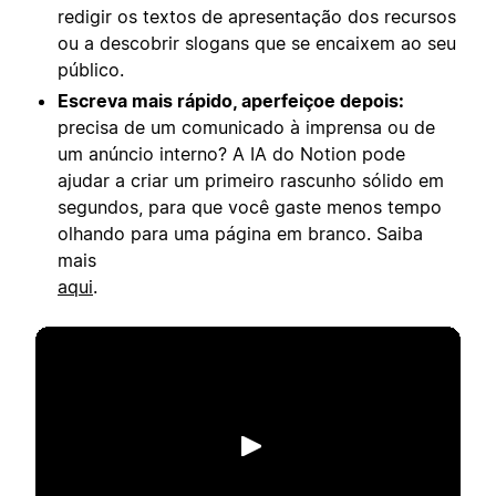
redigir os textos de apresentação dos recursos
ou a descobrir slogans que se encaixem ao seu
público.
Escreva mais rápido, aperfeiçoe depois:
precisa de um comunicado à imprensa ou de
um anúncio interno? A IA do Notion pode
ajudar a criar um primeiro rascunho sólido em
segundos, para que você gaste menos tempo
olhando para uma página em branco. Saiba
mais
aqui
.
Reproduzir