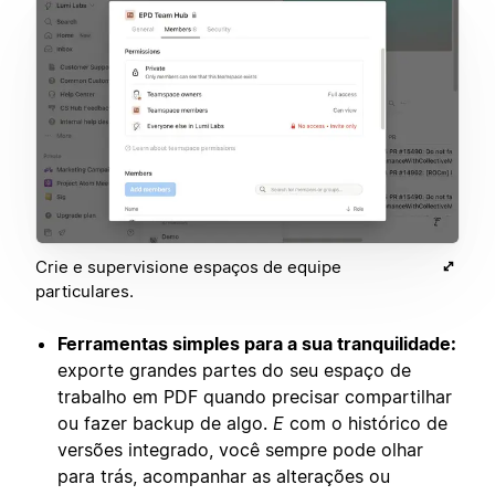
Crie e supervisione espaços de equipe
particulares.
Ferramentas simples para a sua tranquilidade:
exporte grandes partes do seu espaço de
trabalho em PDF quando precisar compartilhar
ou fazer backup de algo.
E
com o histórico de
versões integrado, você sempre pode olhar
para trás, acompanhar as alterações ou