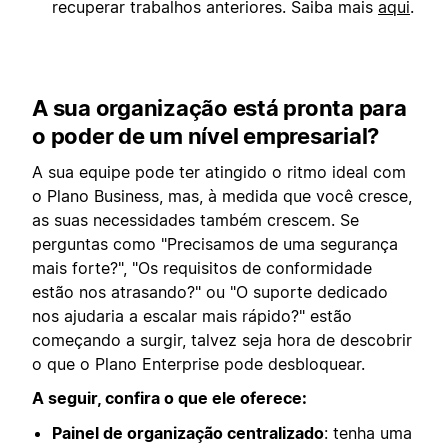
recuperar trabalhos anteriores. Saiba mais
aqui
.
A sua organização está pronta para
o poder de um nível empresarial?
A sua equipe pode ter atingido o ritmo ideal com
o Plano Business, mas, à medida que você cresce,
as suas necessidades também crescem. Se
perguntas como "Precisamos de uma segurança
mais forte?", "Os requisitos de conformidade
estão nos atrasando?" ou "O suporte dedicado
nos ajudaria a escalar mais rápido?" estão
começando a surgir, talvez seja hora de descobrir
o que o Plano Enterprise pode desbloquear.
A seguir, confira o que ele oferece:
Painel de organização centralizado
: tenha uma