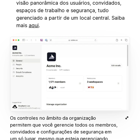
visão panorâmica dos usuários, convidados,
espaços de trabalho e segurança, tudo
gerenciado a partir de um local central. Saiba
mais
aqui
.
Os controles no âmbito da organização
permitem que você gerencie todos os membros,
convidados e configurações de segurança em
um só lugar, mesmo que esteja gerenciando