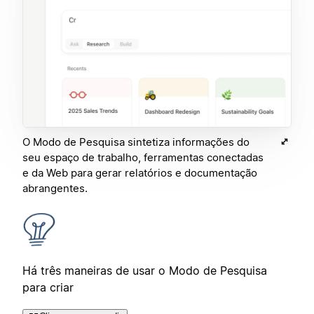
O Modo de Pesquisa sintetiza informações do
seu espaço de trabalho, ferramentas conectadas
e da Web para gerar relatórios e documentação
abrangentes.
Há três maneiras de usar o Modo de Pesquisa
para criar