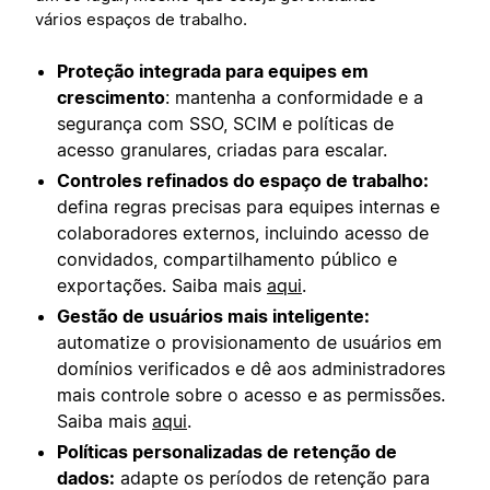
vários espaços de trabalho.
Proteção integrada para equipes em
crescimento
: mantenha a conformidade e a
segurança com SSO, SCIM e políticas de
acesso granulares, criadas para escalar.
Controles refinados do espaço de trabalho:
defina regras precisas para equipes internas e
colaboradores externos, incluindo acesso de
convidados, compartilhamento público e
exportações. Saiba mais
aqui
.
Gestão de usuários mais inteligente:
automatize o provisionamento de usuários em
domínios verificados e dê aos administradores
mais controle sobre o acesso e as permissões.
Saiba mais
aqui
.
Políticas personalizadas de retenção de
dados:
adapte os períodos de retenção para