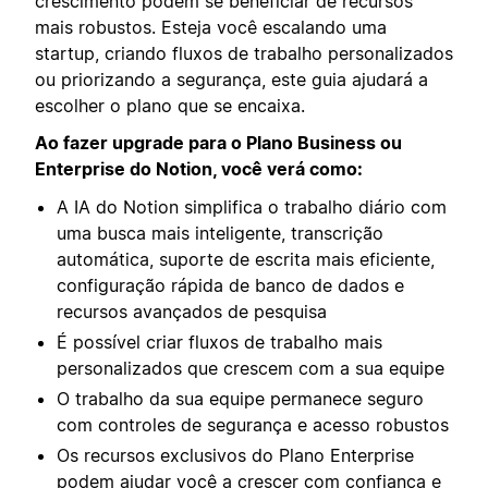
crescimento podem se beneficiar de recursos
mais robustos. Esteja você escalando uma
startup, criando fluxos de trabalho personalizados
ou priorizando a segurança, este guia ajudará a
escolher o plano que se encaixa.
Ao fazer upgrade para o Plano Business ou
Enterprise do Notion, você verá como:
A IA do Notion simplifica o trabalho diário com
uma busca mais inteligente, transcrição
automática, suporte de escrita mais eficiente,
configuração rápida de banco de dados e
recursos avançados de pesquisa
É possível criar fluxos de trabalho mais
personalizados que crescem com a sua equipe
O trabalho da sua equipe permanece seguro
com controles de segurança e acesso robustos
Os recursos exclusivos do Plano Enterprise
podem ajudar você a crescer com confiança e