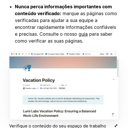
Nunca perca informações importantes com
conteúdo verificado:
marque as páginas como
verificadas para ajudar a sua equipe a
encontrar rapidamente informações confiáveis
e precisas. Consulte o nosso
guia
para saber
como verificar as suas páginas.
Verifique o conteúdo do seu espaço de trabalho