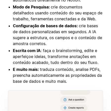
Modo de Pesquisa:
crie documentos
detalhados usando conteúdo do seu espaço de
trabalho, ferramentas conectadas e da Web.
Configuração de bases de dados:
crie bases
de dados personalizadas em segundos. A IA
sugere a estrutura, os campos e o conteúdo de
amostra corretos.
Escrita com IA
: faça o brainstorming, edite e
aperfeiçoe ideias, transforme anotações em
conteúdo acabado, tudo dentro do seu fluxo.
E muito mais:
traduza conteúdo, analise PDFs,
preencha automaticamente as propriedades da
base de dados e muito mais.