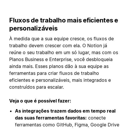
Fluxos de trabalho mais eficientes e
personalizáveis
À medida que a sua equipe cresce, os fluxos de
trabalho devem crescer com ela. O Notion já
reúne o seu trabalho em um só lugar, mas com os
Planos Business e Enterprise, você desbloqueia
ainda mais. Esses planos dão à sua equipe as
ferramentas para criar fluxos de trabalho
eficientes e personalizáveis, mais integrados e
construídos para escalar.
Veja o que é possível fazer:
As integrações trazem dados em tempo real
das suas ferramentas favoritas:
conecte
ferramentas como GitHub, Figma, Google Drive