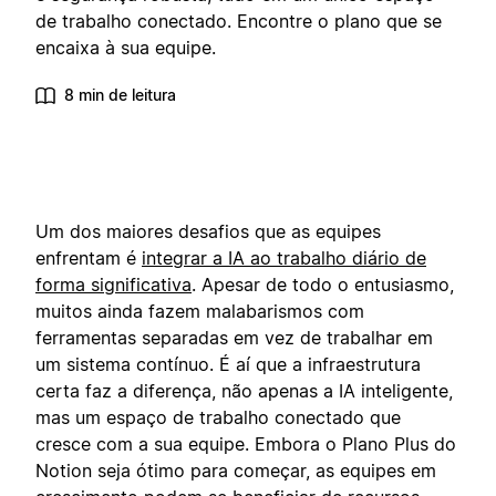
de trabalho conectado. Encontre o plano que se
encaixa à sua equipe.
8 min de leitura
Um dos maiores desafios que as equipes
enfrentam é
integrar a IA ao trabalho diário de
forma significativa
. Apesar de todo o entusiasmo,
muitos ainda fazem malabarismos com
ferramentas separadas em vez de trabalhar em
um sistema contínuo. É aí que a infraestrutura
certa faz a diferença, não apenas a IA inteligente,
mas um espaço de trabalho conectado que
cresce com a sua equipe. Embora o Plano Plus do
Notion seja ótimo para começar, as equipes em