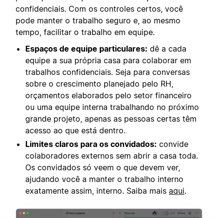
confidenciais. Com os controles certos, você
pode manter o trabalho seguro e, ao mesmo
tempo, facilitar o trabalho em equipe.
Espaços de equipe particulares:
dê a cada
equipe a sua própria casa para colaborar em
trabalhos confidenciais. Seja para conversas
sobre o crescimento planejado pelo RH,
orçamentos elaborados pelo setor financeiro
ou uma equipe interna trabalhando no próximo
grande projeto, apenas as pessoas certas têm
acesso ao que está dentro.
Limites claros para os convidados:
convide
colaboradores externos sem abrir a casa toda.
Os convidados só veem o que devem ver,
ajudando você a manter o trabalho interno
exatamente assim, interno. Saiba mais
aqui
.