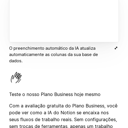
O preenchimento automático da IA atualiza
automaticamente as colunas da sua base de
dados.
Teste o nosso Plano Business hoje mesmo
Com a avaliação gratuita do Plano Business, você
pode ver como a IA do Notion se encaixa nos
seus fluxos de trabalho reais. Sem configurações,
sem trocas de ferramentas, apenas um trabalho