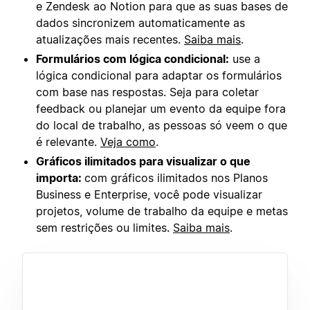
e Zendesk ao Notion para que as suas bases de
dados sincronizem automaticamente as
atualizações mais recentes.
Saiba mais
.
Formulários com lógica condicional:
use a
lógica condicional para adaptar os formulários
com base nas respostas. Seja para coletar
feedback ou planejar um evento da equipe fora
do local de trabalho, as pessoas só veem o que
é relevante.
Veja como
.
Gráficos ilimitados para visualizar o que
importa:
com gráficos ilimitados nos Planos
Business e Enterprise, você pode visualizar
projetos, volume de trabalho da equipe e metas
sem restrições ou limites.
Saiba mais
.