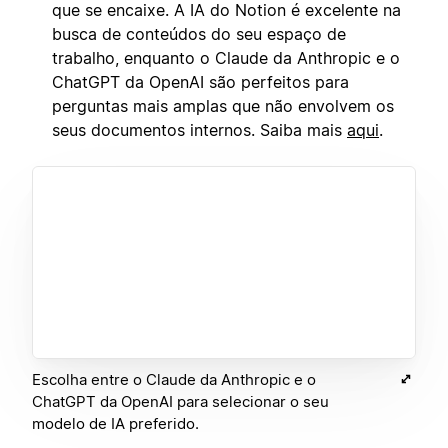
que se encaixe. A IA do Notion é excelente na
busca de conteúdos do seu espaço de
trabalho, enquanto o Claude da Anthropic e o
ChatGPT da OpenAI são perfeitos para
perguntas mais amplas que não envolvem os
seus documentos internos. Saiba mais
aqui
.
Escolha entre o Claude da Anthropic e o
ChatGPT da OpenAI para selecionar o seu
modelo de IA preferido.