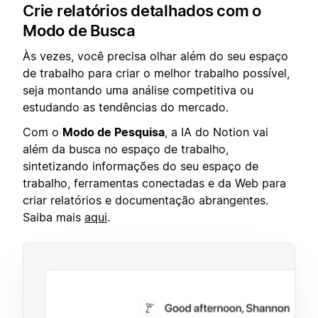
Crie relatórios detalhados com o
Modo de Busca
Às vezes, você precisa olhar além do seu espaço
de trabalho para criar o melhor trabalho possível,
seja montando uma análise competitiva ou
estudando as tendências do mercado.
Com o
Modo de Pesquisa
, a IA do Notion vai
além da busca no espaço de trabalho,
sintetizando informações do seu espaço de
trabalho, ferramentas conectadas e da Web para
criar relatórios e documentação abrangentes.
Saiba mais
aqui
.