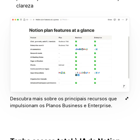
clareza
Descubra mais sobre os principais recursos que
impulsionam os Planos Business e Enterprise.