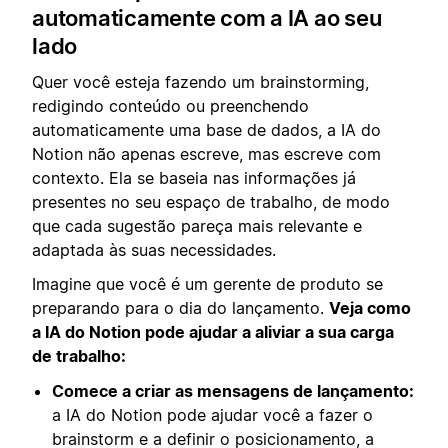
automaticamente com a IA ao seu
lado
Quer você esteja fazendo um brainstorming,
redigindo conteúdo ou preenchendo
automaticamente uma base de dados, a IA do
Notion não apenas escreve, mas escreve com
contexto. Ela se baseia nas informações já
presentes no seu espaço de trabalho, de modo
que cada sugestão pareça mais relevante e
adaptada às suas necessidades.
Imagine que você é um gerente de produto se
preparando para o dia do lançamento.
Veja como
a IA do Notion pode ajudar a aliviar a sua carga
de trabalho:
Comece a criar as mensagens de lançamento:
a IA do Notion pode ajudar você a fazer o
brainstorm e a definir o posicionamento, a