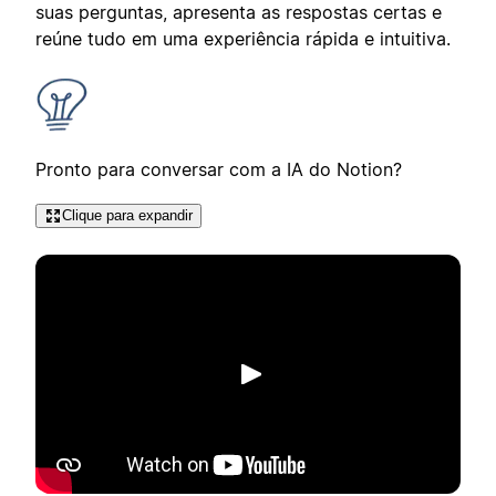
suas perguntas, apresenta as respostas certas e
reúne tudo em uma experiência rápida e intuitiva.
Pronto para conversar com a IA do Notion?
Clique para expandir
Reproduzir