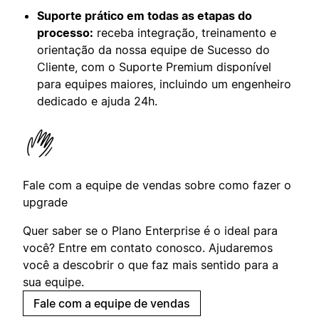
Suporte prático em todas as etapas do
processo:
receba integração, treinamento e
orientação da nossa equipe de Sucesso do
Cliente, com o Suporte Premium disponível
para equipes maiores, incluindo um engenheiro
dedicado e ajuda 24h.
Fale com a equipe de vendas sobre como fazer o
upgrade
Quer saber se o Plano Enterprise é o ideal para
você? Entre em contato conosco. Ajudaremos
você a descobrir o que faz mais sentido para a
sua equipe.
Fale com a equipe de vendas