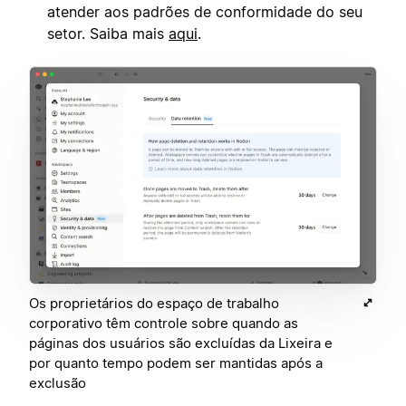
atender aos padrões de conformidade do seu
setor. Saiba mais
aqui
.
Os proprietários do espaço de trabalho
corporativo têm controle sobre quando as
páginas dos usuários são excluídas da Lixeira e
por quanto tempo podem ser mantidas após a
exclusão