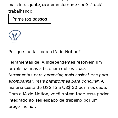
mais inteligente, exatamente onde você já está
trabalhando.
Primeiros passos
Por que mudar para a IA do Notion?
Ferramentas de IA independentes resolvem um
problema, mas adicionam outros:
mais
ferramentas para gerenciar, mais assinaturas para
acompanhar
,
mais plataformas para conciliar
. A
maioria custa de US$ 15 a US$ 30 por mês cada.
Com a IA do Notion, você obtém todo esse poder
integrado ao seu espaço de trabalho por um
preço melhor.