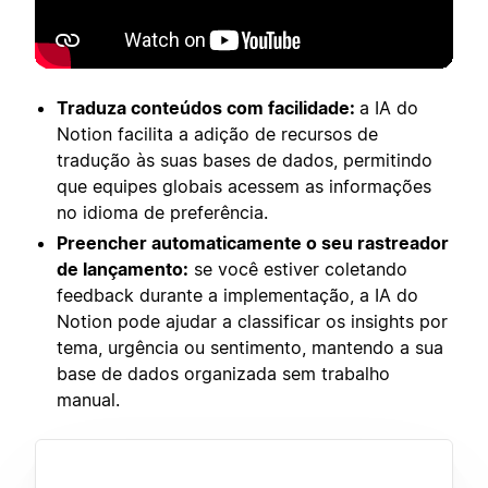
Traduza conteúdos com facilidade:
a IA do
Notion facilita a adição de recursos de
tradução às suas bases de dados, permitindo
que equipes globais acessem as informações
no idioma de preferência.
Preencher automaticamente o seu rastreador
de lançamento:
se você estiver coletando
feedback durante a implementação, a IA do
Notion pode ajudar a classificar os insights por
tema, urgência ou sentimento, mantendo a sua
base de dados organizada sem trabalho
manual.