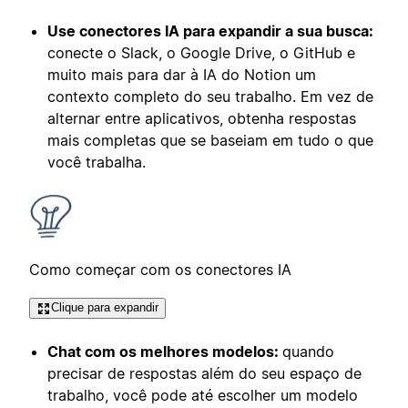
Use conectores IA para expandir a sua busca:
conecte o Slack, o Google Drive, o GitHub e
muito mais para dar à IA do Notion um
contexto completo do seu trabalho. Em vez de
alternar entre aplicativos, obtenha respostas
mais completas que se baseiam em tudo o que
você trabalha.
Como começar com os conectores IA
Clique para expandir
Chat com os melhores modelos:
quando
precisar de respostas além do seu espaço de
trabalho, você pode até escolher um modelo