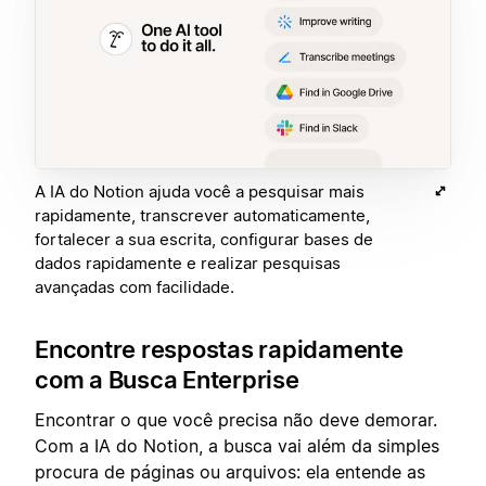
A IA do Notion ajuda você a pesquisar mais
rapidamente, transcrever automaticamente,
fortalecer a sua escrita, configurar bases de
dados rapidamente e realizar pesquisas
avançadas com facilidade.
Encontre respostas rapidamente
com a Busca Enterprise
Encontrar o que você precisa não deve demorar.
Com a IA do Notion, a busca vai além da simples
procura de páginas ou arquivos: ela entende as