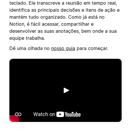
teclado. Ele transcreve a reunião em tempo real,
identifica as principais decisões e itens de ação e
mantém tudo organizado. Como já está no
Notion, é fácil acessar, compartilhar e
desenvolver as suas anotações, bem onde a sua
equipe trabalha.
Dê uma olhada no
nosso guia
para começar.
Reproduzir