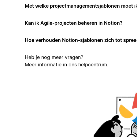
Met welke projectmanagementsjablonen moet i
Kan ik Agile-projecten beheren in Notion?
Hoe verhouden Notion-sjablonen zich tot spre
Heb je nog meer vragen?
Meer informatie in ons
helpcentrum
.