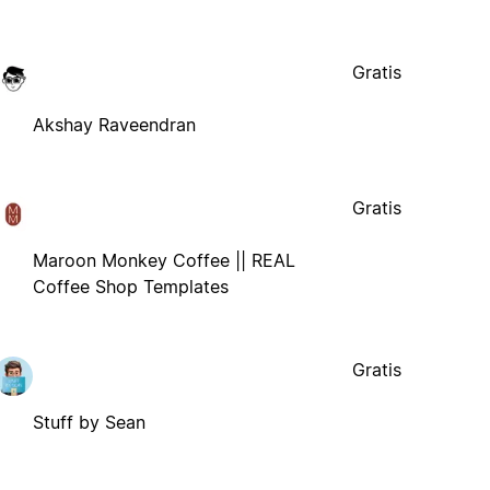
Gratis
Akshay Raveendran
Gratis
Maroon Monkey Coffee || REAL
Coffee Shop Templates
Gratis
Stuff by Sean