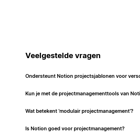
Veelgestelde vragen
Ondersteunt Notion projectsjablonen voor vers
Kun je met de projectmanagementtools van Not
Wat betekent 'modulair projectmanagement'?
Is Notion goed voor projectmanagement?