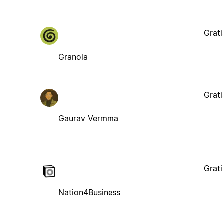
Grati
Granola
Grati
Gaurav Vermma
Grati
Nation4Business