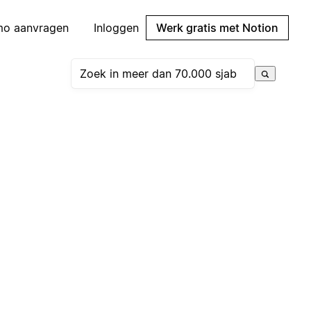
mo aanvragen
Inloggen
Werk gratis met Notion