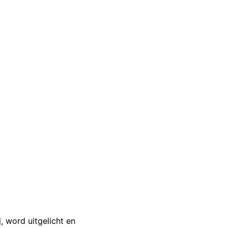
j, word uitgelicht en