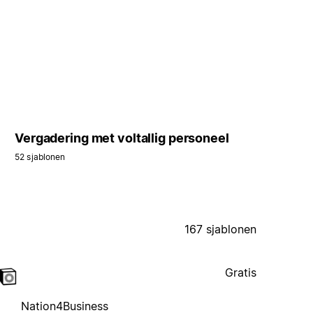
Vergadering met voltallig personeel
52 sjablonen
167 sjablonen
Gratis
Nation4Business