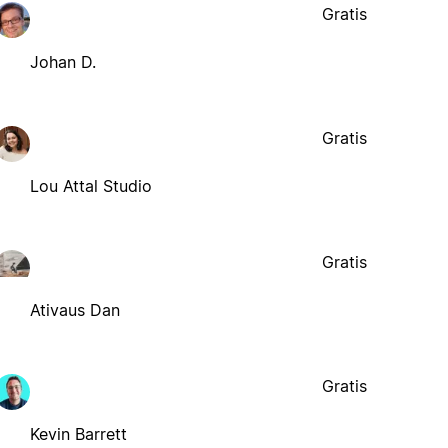
Gratis
Johan D.
Gratis
Lou Attal Studio
Gratis
Ativaus Dan
Gratis
Kevin Barrett