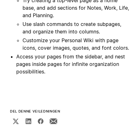
Try creating a top-level page as a home
base, and add sections for Notes, Work, Life,
and Planning.
Use slash commands to create subpages,
and organize them into columns.
Customize your Personal Wiki with page
icons, cover images, quotes, and font colors.
Access your pages from the sidebar, and nest
pages inside pages for infinite organization
possibilities.
DEL DENNE VEILEDNINGEN