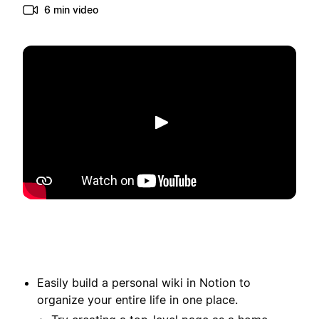
6 min video
Spill av
Easily build a personal wiki in Notion to
organize your entire life in one place.