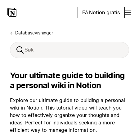
Få Notion gratis
← Databasevisninger
Your ultimate guide to building
a personal wiki in Notion
Explore our ultimate guide to building a personal
wiki in Notion. This tutorial video will teach you
how to effectively organize your thoughts and
ideas. Perfect for individuals seeking a more
efficient way to manage information.