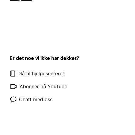
Er det noe vi ikke har dekket?
Gå til hjelpesenteret
Abonner på YouTube
Chatt med oss