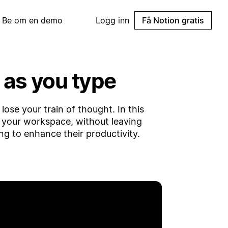
Be om en demo
Logg inn
Få Notion gratis
 as you type
lose your train of thought. In this
 your workspace, without leaving
ng to enhance their productivity.