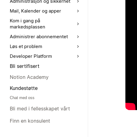
Administrasjon og sikkerhet
Mail, Kalender og apper
Kom i gang på
markedsplassen
Administrer abonnementet
Løs et problem
Developer Platform
Bli sertifisert
Notion Academy
Kundestøtte
Chat med oss
Bli med i fellesskapet vårt
Finn en konsulent