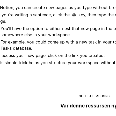
 Notion, you can create new pages as you type without brea
 you’re writing a sentence, click the
key, then type the w
@
ge.
You’ll have the option to either nest that new page in the p
somewhere else in your workspace.
For example, you could come up with a new task in your to-
Tasks database.
 access your new page, click on the link you created.
is simple trick helps you structure your workspace without 
GI TILBAKEMELDING
Var denne ressursen ny