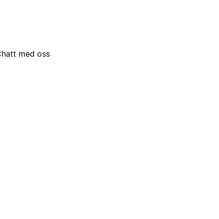
hatt med oss