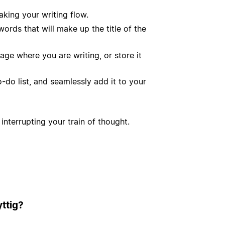
king your writing flow.
ords that will make up the title of the
age where you are writing, or store it
do list, and seamlessly add it to your
interrupting your train of thought.
ttig?