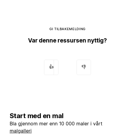
GI TILBAKEMELDING
Var denne ressursen nyttig?
👍
👎
Start med en mal
Bla gjennom mer enn 10 000 maler i vårt
malgalleri