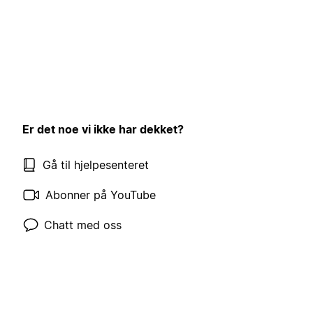
Er det noe vi ikke har dekket?
Gå til hjelpesenteret
Abonner på YouTube
Chatt med oss