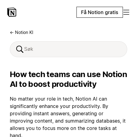
Få Notion gratis
← Notion KI
How tech teams can use Notion
AI to boost productivity
No matter your role in tech, Notion AI can
significantly enhance your productivity. By
providing instant answers, generating or
improving content, and summarizing databases, it
allows you to focus more on the core tasks at
hand.