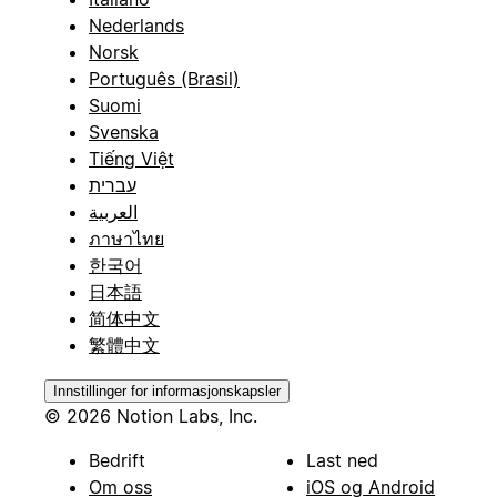
Nederlands
Norsk
Português (Brasil)
Suomi
Svenska
Tiếng Việt
עברית
العربية
ภาษาไทย
한국어
日本語
简体中文
繁體中文
Innstillinger for informasjonskapsler
© 2026 Notion Labs, Inc.
Bedrift
Last ned
Om oss
iOS og Android