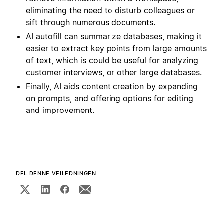
eliminating the need to disturb colleagues or
sift through numerous documents.
AI autofill can summarize databases, making it
easier to extract key points from large amounts
of text, which is could be useful for analyzing
customer interviews, or other large databases.
Finally, AI aids content creation by expanding
on prompts, and offering options for editing
and improvement.
DEL DENNE VEILEDNINGEN