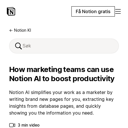
Få Notion gratis
← Notion KI
How marketing teams can use
Notion AI to boost productivity
Notion AI simplifies your work as a marketer by
writing brand new pages for you, extracting key
insights from database pages, and quickly
showing you the information you need.
3 min video