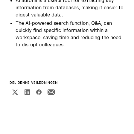
AI autofill is a useful tool for extracting key
information from databases, making it easier to
digest valuable data.
The AI-powered search function, Q&A, can
quickly find specific information within a
workspace, saving time and reducing the need
to disrupt colleagues.
DEL DENNE VEILEDNINGEN