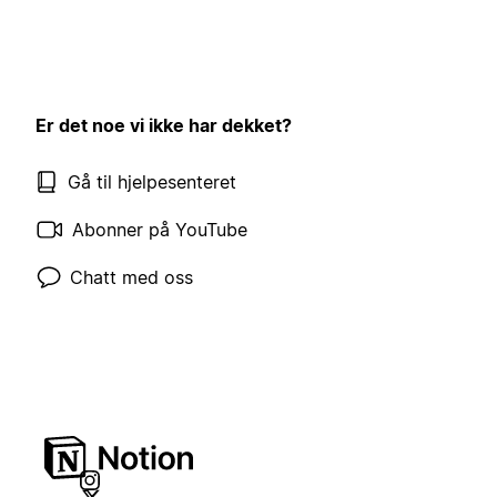
Er det noe vi ikke har dekket?
Gå til hjelpesenteret
Abonner på YouTube
Chatt med oss