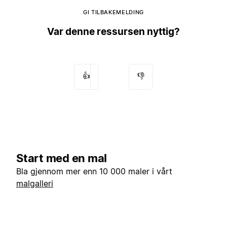
GI TILBAKEMELDING
Var denne ressursen nyttig?
👍
👎
Start med en mal
Bla gjennom mer enn 10 000 maler i vårt
malgalleri