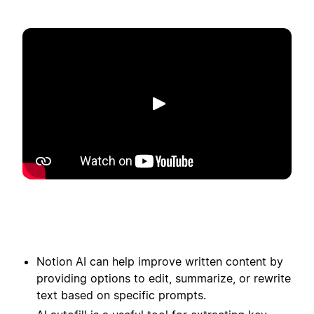
Spill av
Notion AI can help improve written content by
providing options to edit, summarize, or rewrite
text based on specific prompts.