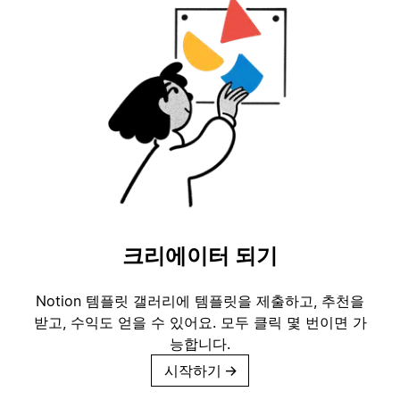
크리에이터 되기
Notion 템플릿 갤러리에 템플릿을 제출하고, 추천을
받고, 수익도 얻을 수 있어요. 모두 클릭 몇 번이면 가
능합니다.
시작하기
→