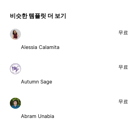
비슷한 템플릿 더 보기
무료
Alessia Calamita
무료
Autumn Sage
무료
Abram Unabia