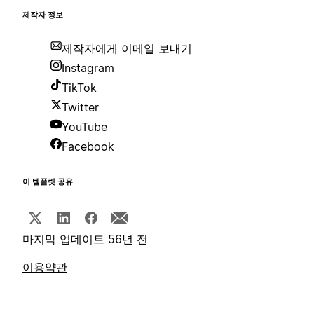
제작자 정보
제작자에게 이메일 보내기
Instagram
TikTok
Twitter
YouTube
Facebook
이 템플릿 공유
마지막 업데이트 56년 전
이용약관