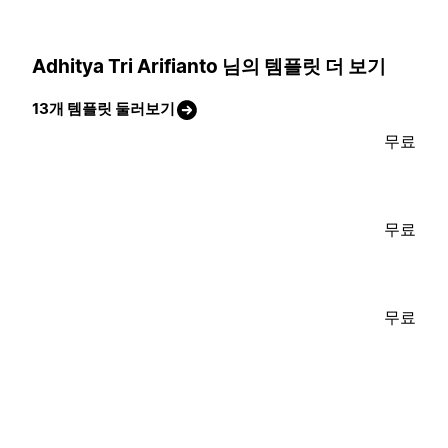
Adhitya Tri Arifianto 님의 템플릿 더 보기
13개 템플릿 둘러보기
무료
무료
무료