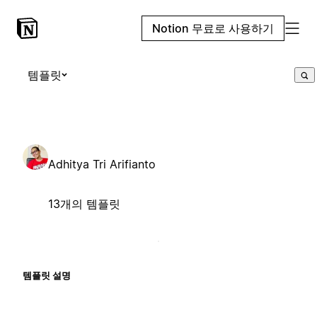
Notion 무료로 사용하기
템플릿
Adhitya Tri Arifianto
13개의 템플릿
템플릿 설명