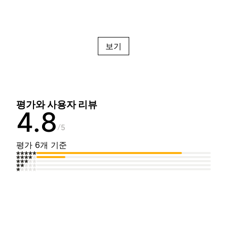
보기
평가와 사용자 리뷰
4.8
5
평가 6개 기준