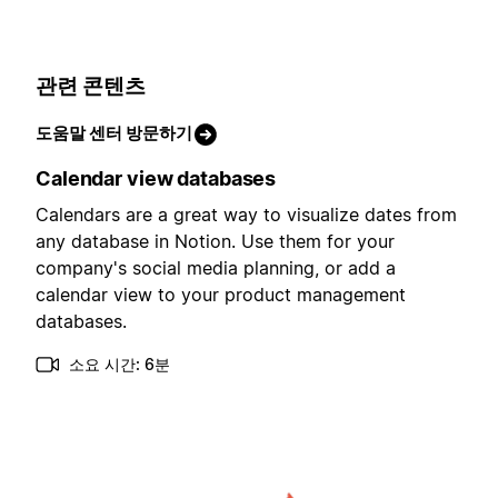
관련 콘텐츠
도움말 센터 방문하기
Calendar view databases
Calendars are a great way to visualize dates from
any database in Notion. Use them for your
company's social media planning, or add a
calendar view to your product management
databases.
소요 시간: 6분