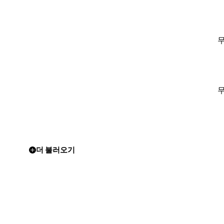
더 불러오기