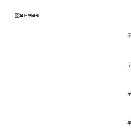
모든 템플릿