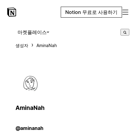
Notion 무료로 사용하기
마켓플레이스
생성자
AminaNah
AminaNah
@aminanah