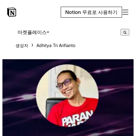
Notion 무료로 사용하기
마켓플레이스
생성자
Adhitya Tri Arifianto