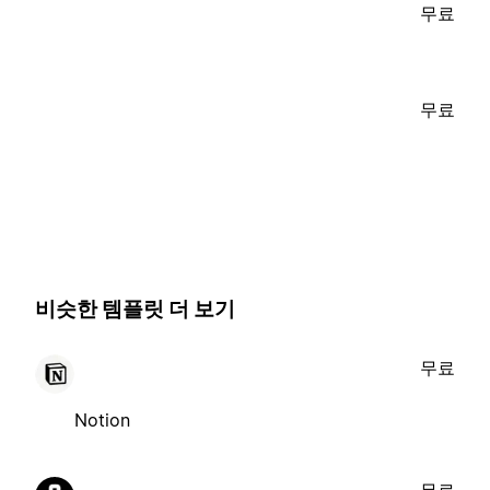
무료
무료
비슷한 템플릿 더 보기
무료
Notion
무료