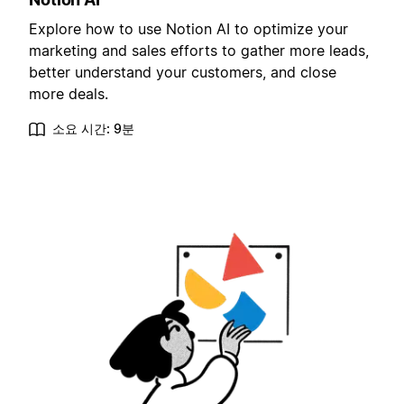
Explore how to use Notion AI to optimize your
marketing and sales efforts to gather more leads,
better understand your customers, and close
more deals.
소요 시간: 9분