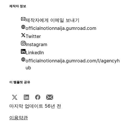
제작자 정보
제작자에게 이메일 보내기
officialnotionnaija.gumroad.com
Twitter
Instagram
LinkedIn
officialnotionnaija.gumroad.com/l/agencyh
ub
이 템플릿 공유
마지막 업데이트 56년 전
이용약관