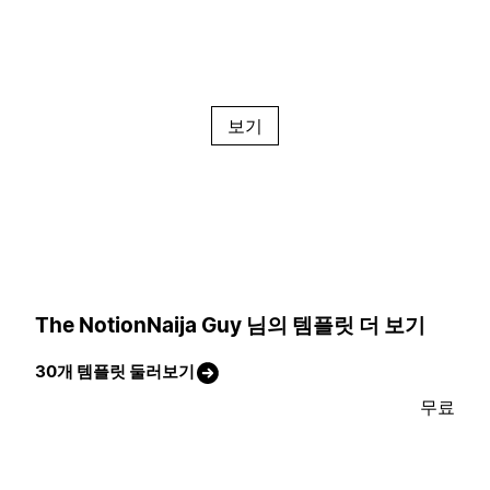
보기
The NotionNaija Guy 님의 템플릿 더 보기
30개 템플릿 둘러보기
무료