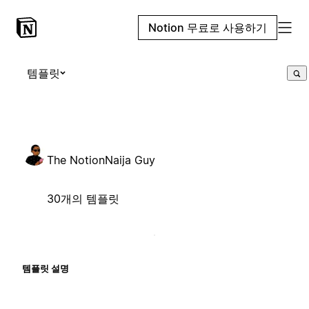
Notion 무료로 사용하기
템플릿
The NotionNaija Guy
30개의 템플릿
템플릿 설명