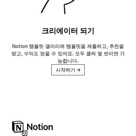
크리에이터 되기
Notion 템플릿 갤러리에 템플릿을 제출하고, 추천을
받고, 수익도 얻을 수 있어요. 모두 클릭 몇 번이면 가
능합니다.
시작하기
→