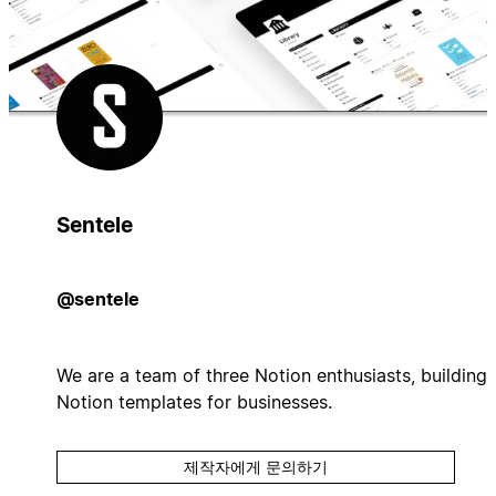
Sentele
@sentele
We are a team of three Notion enthusiasts, building
Notion templates for businesses.
제작자에게 문의하기