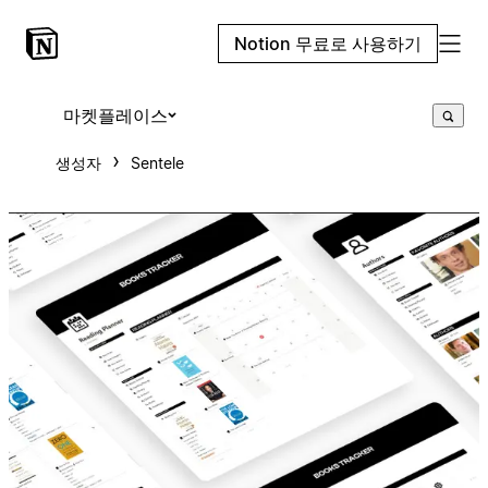
Notion 무료로 사용하기
마켓플레이스
생성자
Sentele