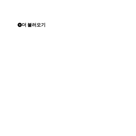
더 불러오기