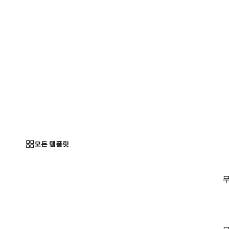
모든 템플릿