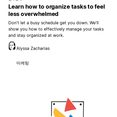
Learn how to organize tasks to feel
less overwhelmed
Don't let a busy schedule get you down. We'll
show you how to effectively manage your tasks
and stay organized at work.
Alyssa Zacharias
마케팅