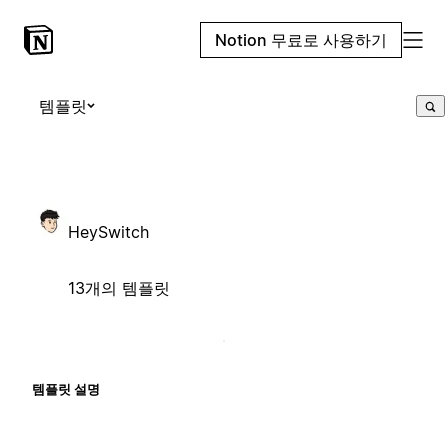
Notion 무료로 사용하기
템플릿
HeySwitch
13개의 템플릿
템플릿 설명