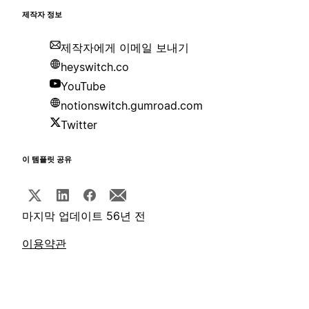
제작자 정보
제작자에게 이메일 보내기
heyswitch.co
YouTube
notionswitch.gumroad.com
Twitter
이 템플릿 공유
마지막 업데이트 56년 전
이용약관