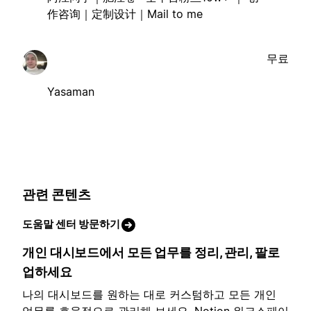
作咨询｜定制设计｜Mail to me
무료
Yasaman
관련 콘텐츠
도움말 센터 방문하기
개인 대시보드에서 모든 업무를 정리, 관리, 팔로
업하세요
나의 대시보드를 원하는 대로 커스텀하고 모든 개인