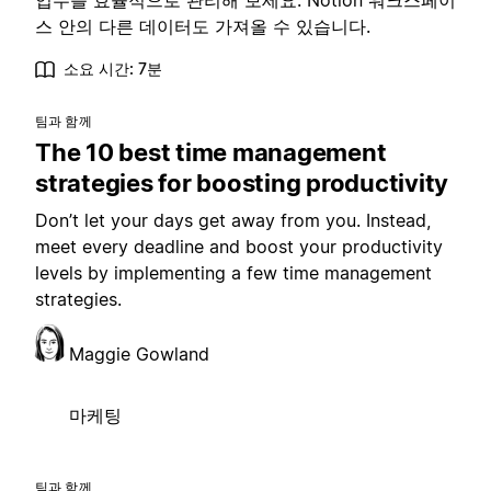
업무를 효율적으로 관리해 보세요. Notion 워크스페이
스 안의 다른 데이터도 가져올 수 있습니다.
소요 시간: 7분
팀과 함께
The 10 best time management
strategies for boosting productivity
Don’t let your days get away from you. Instead,
meet every deadline and boost your productivity
levels by implementing a few time management
strategies.
Maggie Gowland
마케팅
팀과 함께