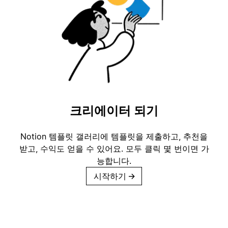
크리에이터 되기
Notion 템플릿 갤러리에 템플릿을 제출하고, 추천을
받고, 수익도 얻을 수 있어요. 모두 클릭 몇 번이면 가
능합니다.
시작하기
→