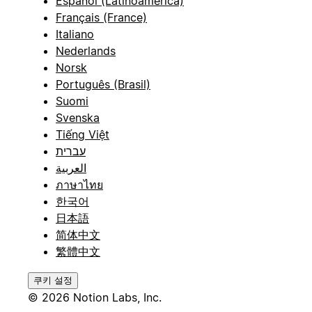
Español (Latinoamérica)
Français (France)
Italiano
Nederlands
Norsk
Português (Brasil)
Suomi
Svenska
Tiếng Việt
עברית
العربية
ภาษาไทย
한국어
日本語
简体中文
繁體中文
쿠키 설정
© 2026 Notion Labs, Inc.