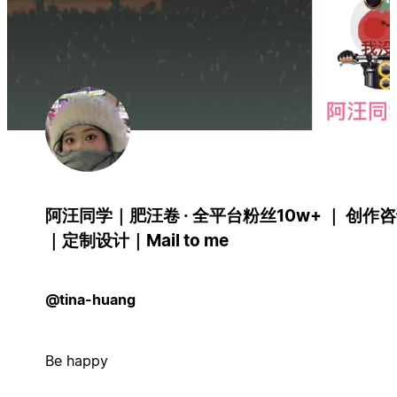
阿汪同学｜肥汪卷 · 全平台粉丝10w+ ｜ 创作
｜定制设计｜Mail to me
@tina-huang
Be happy