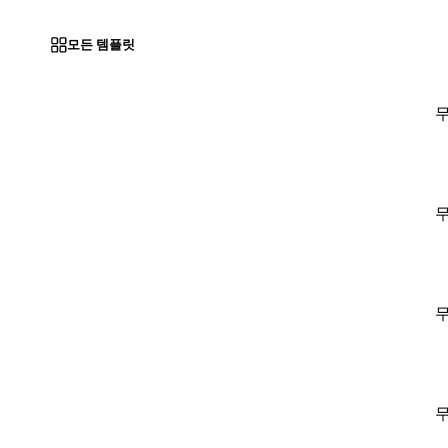
모든 템플릿