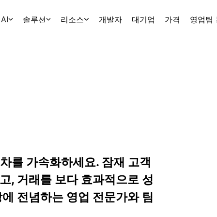
AI
솔루션
리소스
개발자
대기업
가격
영업팀
절차를 가속화하세요. 잠재 고객
고, 거래를 보다 효과적으로 성
장에 전념하는 영업 전문가와 팀