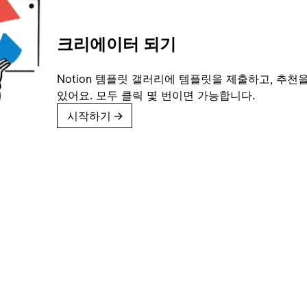
크리에이터 되기
Notion 템플릿 갤러리에 템플릿을 제출하고, 추천을
있어요. 모두 클릭 몇 번이면 가능합니다.
시작하기
→