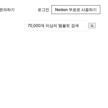
 문의하기
로그인
Notion 무료로 사용하기