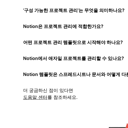
'구성 가능한 프로젝트 관리'는 무엇을 의미하나요?
Notion은 프로젝트 관리에 적합한가요?
어떤 프로젝트 관리 템플릿으로 시작해야 하나요?
Notion에서 애자일 프로젝트를 관리할 수 있나요?
Notion 템플릿은 스프레드시트나 문서와 어떻게 다
더 궁금하신 점이 있다면
도움말 센터
를 참조하세요.