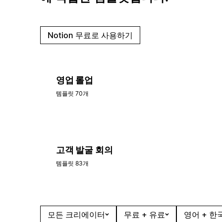
Notion 무료로 사용하기
영업 롤업
템플릿 70개
고객 발굴 회의
템플릿 83개
모든 크리에이터
무료 + 유료
영어 + 한