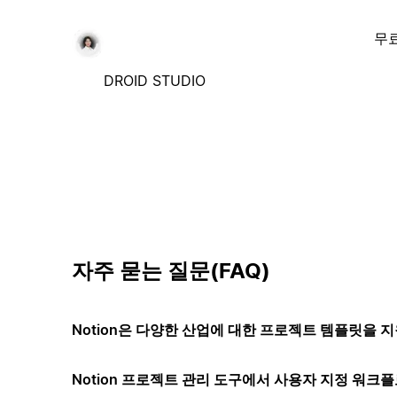
무
DROID STUDIO
자주 묻는 질문(FAQ)
Notion은 다양한 산업에 대한 프로젝트 템플릿을 
Notion 프로젝트 관리 도구에서 사용자 지정 워크플