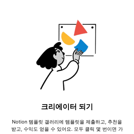
크리에이터 되기
Notion 템플릿 갤러리에 템플릿을 제출하고, 추천을
받고, 수익도 얻을 수 있어요. 모두 클릭 몇 번이면 가