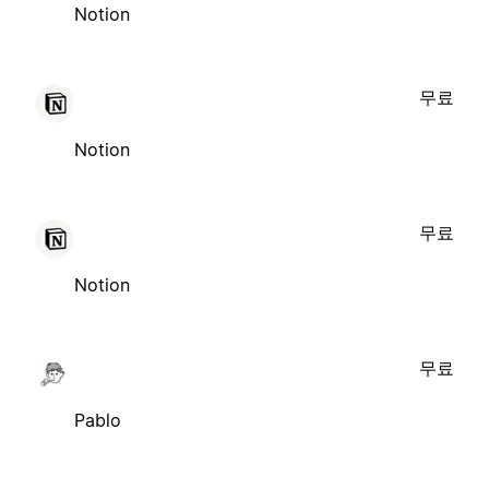
Notion
무료
Notion
무료
Notion
무료
Pablo