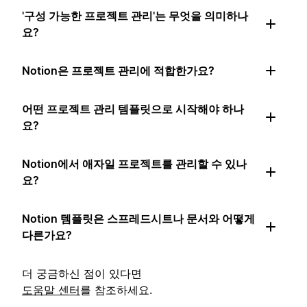
'구성 가능한 프로젝트 관리'는 무엇을 의미하나
요?
Notion은 프로젝트 관리에 적합한가요?
어떤 프로젝트 관리 템플릿으로 시작해야 하나
요?
Notion에서 애자일 프로젝트를 관리할 수 있나
요?
Notion 템플릿은 스프레드시트나 문서와 어떻게
다른가요?
더 궁금하신 점이 있다면
도움말 센터
를 참조하세요.