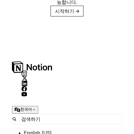
능합니다.
시작하기
→
한국어
English (US)