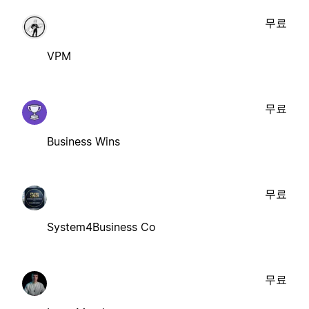
무료
VPM
무료
Business Wins
무료
System4Business Co
무료