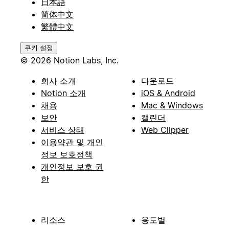
日本語
简体中文
繁體中文
쿠키 설정
© 2026 Notion Labs, Inc.
회사 소개
다운로드
Notion 소개
iOS & Android
채용
Mac & Windows
보안
캘린더
서비스 상태
Web Clipper
이용약관 및 개인
정보 보호정책
개인정보 보호 권
한
리소스
용도별