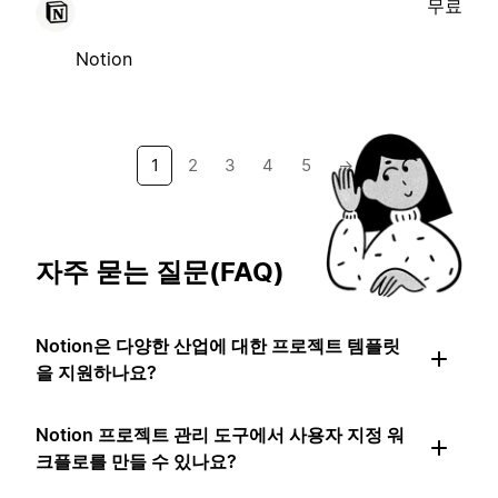
무료
Notion
1
2
3
4
5
→
자주 묻는 질문(FAQ)
Notion은 다양한 산업에 대한 프로젝트 템플릿
을 지원하나요?
Notion 프로젝트 관리 도구에서 사용자 지정 워
크플로를 만들 수 있나요?