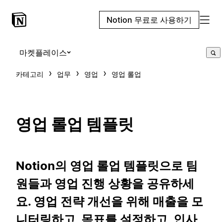
Notion 무료로 사용하기
마켓플레이스
카테고리
업무
영업
영업 롤업
영업 롤업 템플릿
Notion의 영업 롤업 템플릿으로 팀
원들과 영업 진행 상황을 공유하세
요. 영업 전략 개선을 위해 매출을 모
니터링하고, 목표를 설정하고, 인사