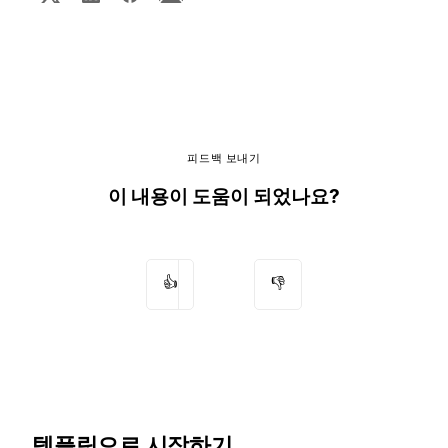
피드백 보내기
이 내용이 도움이 되었나요?
👍
👎
템플릿으로 시작하기