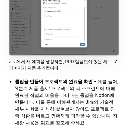
Jira에서 새 에픽을 생성하면, PRD 템플릿이 있는 새
페이지가 자동 추가됩니다
롤업을 만들어 프로젝트의 완료율 확인
- 예를 들어,
'4분기 제품 출시' 프로젝트의 각 스프린트에 대해
완료된 작업의 비율을 나타내는 롤업을 Notion에
만듭니다. 이를 통해 이해관계자는 Jira의 기술적
세부 사항을 자세히 살펴보지 않아도 프로젝트 진
행 상황을 빠르고 명확하게 파악할 수 있습니다. 자
세한 내용은
여기
를 참조해 주세요.