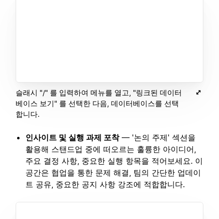
슬래시 "/" 를 입력하여 메뉴를 열고, "링크된 데이터
베이스 보기" 를 선택한 다음, 데이터베이스를 선택
합니다.
인사이트 및 실행 과제 포착
— '논의 주제' 섹션을
활용해 스탠드업 중에 떠오르는 훌륭한 아이디어,
주요 결정 사항, 중요한 실행 항목을 적어보세요. 이
공간은 협업을 통한 문제 해결, 팀의 간단한 업데이
트 공유, 중요한 공지 사항 강조에 적합합니다.