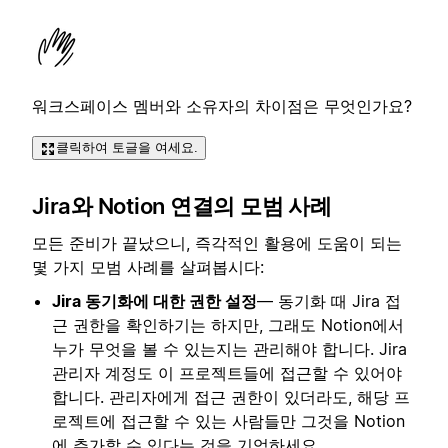
워크스페이스 멤버와 소유자의 차이점은 무엇인가요?
클릭하여 토글을 여세요.
Jira와 Notion 연결의 모범 사례
모든 준비가 끝났으니, 즉각적인 활용에 도움이 되는
몇 가지 모범 사례를 살펴봅시다:
Jira 동기화에 대한 권한 설정
— 동기화 때 Jira 접
근 권한을 확인하기는 하지만, 그래도 Notion에서
누가 무엇을 볼 수 있는지는 관리해야 합니다. Jira
관리자 계정도 이 프로젝트들에 접근할 수 있어야
합니다. 관리자에게 접근 권한이 있더라도, 해당 프
로젝트에 접근할 수 있는 사람들만 그것을 Notion
에 추가할 수 있다는 것을 기억하세요.