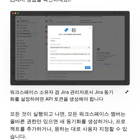
워크스페이스 소유자 겸 Jira 관리자로서 Jira 동기
화를 설정하려면 API 토큰을 생성해야 합니다
모든 것이 실행되고 나면, 모든 워크스페이스 멤버는
올바른 권한만 있으면 새 동기화를 생성하거나, 프로
젝트를 추가하거나, 원하는 대로 사용자 지정할 수 있
습니다.