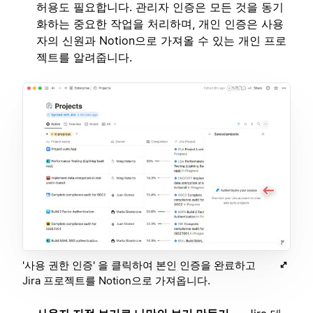
허용도 필요합니다. 관리자 인증은 모든 것을 동기
화하는 중요한 작업을 처리하며, 개인 인증은 사용
자의 신원과 Notion으로 가져올 수 있는 개인 프로
젝트를 알려줍니다.
'사용 권한 인증' 을 클릭하여 본인 인증을 완료하고
Jira 프로젝트를 Notion으로 가져옵니다.