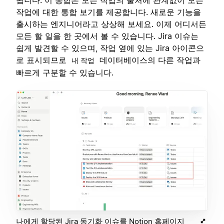
됩니다. 이 통합은 모든 작업의 출처에 관계없이 모든
작업에 대한 통합 보기를 제공합니다. 새로운 기능을
출시하는 엔지니어라고 상상해 보세요. 이제 어디서든
모든 할 일을 한 곳에서 볼 수 있습니다. Jira 이슈는
쉽게 발견할 수 있으며, 작업 옆에 있는 Jira 아이콘으
로 표시되므로
데이터베이스의 다른 작업과
내 작업
빠르게 구분할 수 있습니다.
나에게 할당된 Jira 동기화 이슈를 Notion 홈페이지