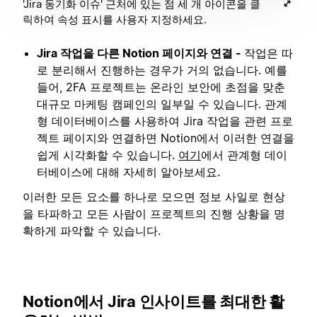
'Jira 동기화 이슈' 근처에 있는 점 세 개 아이콘을 클
릭하여 속성 표시를 사용자 지정하세요.
Jira 작업을 다른 Notion 페이지와 연결 -
작업은 따
로 분리해서 진행하는 경우가 거의 없습니다. 예를
들어, 2FA 프로젝트는 온라인 보안에 초점을 맞춘
대규모 마케팅 캠페인의 일부일 수 있습니다. 관계
형 데이터베이스를 사용하여 Jira 작업을 관련 프로
젝트 페이지와 연결하면 Notion에서 이러한 연결을
쉽게 시각화할 수 있습니다.
여기
에서 관계형 데이
터베이스에 대해 자세히 알아보세요.
이러한 모든 요소를 하나로 모으면 정보 사일로 현상
을 타파하고 모든 사람이 프로젝트의 진행 상황을 명
확하게 파악할 수 있습니다.
Notion에서 Jira 인사이트를 최대한 활