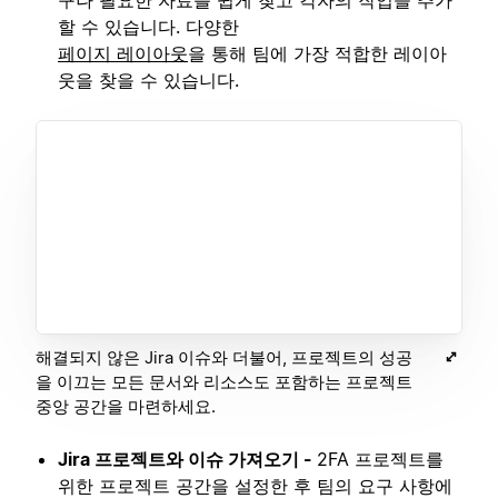
할 수 있습니다. 다양한
페이지 레이아웃
을 통해 팀에 가장 적합한 레이아
웃을 찾을 수 있습니다.
해결되지 않은 Jira 이슈와 더불어, 프로젝트의 성공
을 이끄는 모든 문서와 리소스도 포함하는 프로젝트
중앙 공간을 마련하세요.
Jira 프로젝트와 이슈 가져오기 -
2FA 프로젝트를
위한 프로젝트 공간을 설정한 후 팀의 요구 사항에