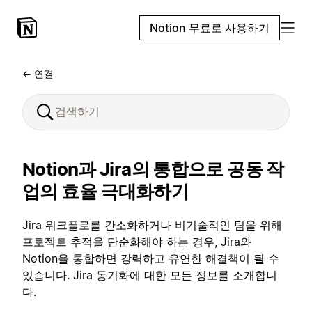
Notion 무료로 사용하기
← 연결
Notion과 Jira의 통합으로 공동 작
업의 효율 극대화하기
Jira 워크플로를 간소화하거나 비기술적인 팀을 위해
프로젝트 추적을 단순화해야 하는 경우, Jira와
Notion을 통합하면 강력하고 유연한 해결책이 될 수
있습니다. Jira 동기화에 대한 모든 정보를 소개합니
다.