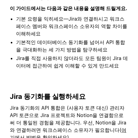
이 가이드에서는 다음과 같은 내용을 설명해 드릴게요.
기본 요령을 익히세요—Jira와 연결하시고 워크스
페이스 멤버와 워크스페이스 소유자의 역할 차이를
이해하세요
기본적인 데이터베이스 동기화를 넘어서 API 통합
을 극대화하는 세 가지 방법을 탐구하세요
Jira를 직접 사용하지 않더라도 모든 팀원이 Jira 데
이터에 접근하여 쉽게 이해할 수 있게 만드세요
Jira 동기화를 실행하세요
Jira 동기화의 API 통합은 (사용자 토큰 대신) 관리자
API 토큰으로 Jira 프로젝트와 Notion을 연결함으로
써 더 통일된 경험을 제공합니다. 우선, Notion을 Jira
와 연결하려면 워크스페이스 소유자가 필요합니다(
여
기
에서 방법을 확인하세요).