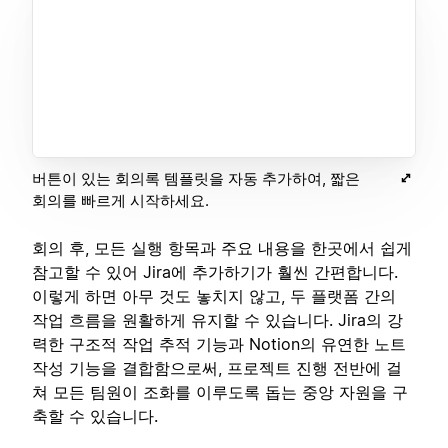
버튼이 있는 회의록 템플릿을 자동 추가하여, 짧은
회의를 빠르게 시작하세요.
회의 후, 모든 실행 항목과 주요 내용을 한곳에서 쉽게
참고할 수 있어 Jira에 추가하기가 훨씬 간편합니다.
이렇게 하면 아무 것도 놓치지 않고, 두 플랫폼 간의
작업 흐름을 원활하게 유지할 수 있습니다. Jira의 강
력한 구조적 작업 추적 기능과 Notion의 유연한 노트
작성 기능을 결합함으로써, 프로젝트 진행 전반에 걸
쳐 모든 팀원이 조화를 이루도록 돕는 중앙 자원을 구
축할 수 있습니다.