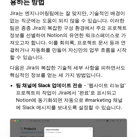
용하는 방법
Jira는 엔지니어링팀에는 잘 맞지만, 기술적인 배경이
없는 직군에는 도움이 되지 않을 수 있습니다. 이러한
팀은 종종 Jira의 복잡한 구성 환경에서 주요 프로젝트
정보를 선별하여 Notion의 유연한 워크스페이스로 가
져오고자 합니다. 이를 회의록, 프로젝트 문서 등과 연
결하거나 자동화를 만들어 자신만의 업무 흐름을 시작
할 수 있습니다.
다음은 Jira의 복잡한 기술적 세부 사항을 피하면서도
핵심적인 정보를 얻는 세 가지 방법입니다.
팀 채널에 Slack 업데이트 전송
- '웹사이트 리뉴얼'
프로젝트의 작업이 Jira에서 '완료'로 표시되고
Notion에 동기화되면 자동으로 #marketing 채널
에 Slack 메시지를 보내도록 설정할 수 있습니다.