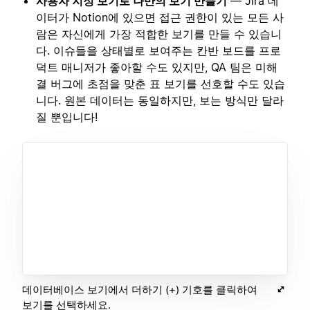
사용자 지정 보기로 나만의 보기 만들기
— Jira 데
이터가 Notion에 있으면 접근 권한이 있는 모든 사
람은 자신에게 가장 적합한 보기를 만들 수 있습니
다. 이슈들을 상태별로 보여주는 칸반 보드를 프로
덕트 매니저가 좋아할 수도 있지만, QA 팀은 미해
결 버그에 초점을 맞춘 표 보기를 선호할 수도 있습
니다. 원본 데이터는 동일하지만, 보는 방식만 달라
질 뿐입니다!
데이터베이스 보기에서 더하기 (+) 기호를 클릭하여
보기를 선택하세요.