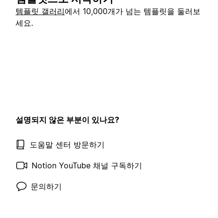
템플릿 갤러리
에서 10,000개가 넘는 템플릿을 둘러보
세요.
설명되지 않은 부분이 있나요?
도움말 센터 방문하기
Notion YouTube 채널 구독하기
문의하기