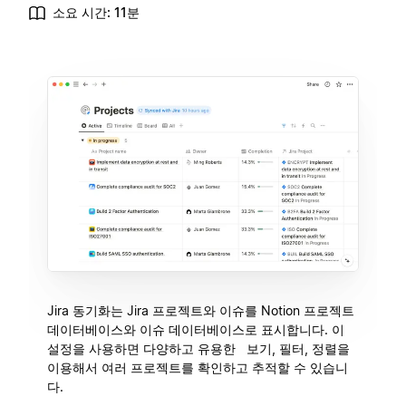
소요 시간: 11분
Jira 동기화는 Jira 프로젝트와 이슈를 Notion 프로젝트
데이터베이스와 이슈 데이터베이스로 표시합니다. 이
설정을 사용하면 다양하고 유용한 보기, 필터, 정렬을
이용해서 여러 프로젝트를 확인하고 추적할 수 있습니
다.