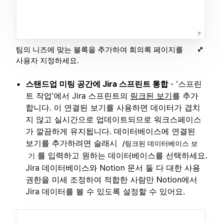
팀의 니즈에 맞는 블록을 추가하여 회의록 페이지를
사용자 지정하세요.
스탠드업 미팅 공간에 Jira 스프린트 통합
- '스프린
트 작업'에서 Jira 스프린트의
링크된 보기
를 추가
합니다. 이 연결된 보기를 사용하면 데이터가 겹치
지 않고 실시간으로 업데이트되므로 워크스페이스
가 깔끔하게 유지됩니다. 데이터베이스에 연결된
보기를 추가하려면 슬래시
/링크된 데이터베이스 보
를 입력하고 원하는 데이터베이스를 선택하세요.
기
Jira 데이터베이스와 Notion 문서 둘 다 대한 사용
권한을 미세 조정하여 적합한 사람만 Notion에서
Jira 데이터를 볼 수 있도록 설정할 수 있어요.