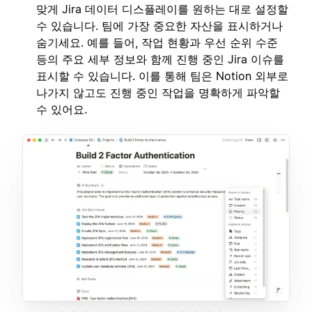
맞게 Jira 데이터 디스플레이를 원하는 대로 설정할
수 있습니다. 팀에 가장 중요한 자산을 표시하거나
숨기세요. 예를 들어, 작업 현황과 우선 순위 수준
등의 주요 세부 정보와 함께 진행 중인 Jira 이슈를
표시할 수 있습니다. 이를 통해 팀은 Notion 외부로
나가지 않고도 진행 중인 작업을 명확하게 파악할
수 있어요.