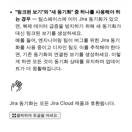
"링크된 보기"와 "새 동기화" 중 하나를 사용해야 하
는 경우
— 팀스페이스에 이미 Jira 동기화가 있으
면, 복제 데이터 급증을 방지하기 위해 새 동기화가
대신 링크된 보기를 생성하세요.
예를 들어, 엔지니어링 팀이 버그를 위한 Jira 동기
화를 사용 중이고 디자인 팀도 이를 추적해야 한다
면, 기존 동기화의 연결된 보기를 생성하세요. 이렇
게 하면 모든 것이 동기화 상태를 유지하며 업데이
트가 더 원활해집니다.
Jira 동기화는 모든 Jira Cloud 제품과 호환됩니다.
클릭하여 토글을 여세요.