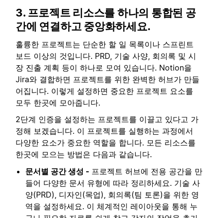
3. 프로젝트 리소스를 하나의 통합된 공
간에 연결하고 중앙화하세요.
훌륭한 프로젝트는 단순한 할 일 목록이나 스프린트
보드 이상의 것입니다. PRD, 기술 사양, 회의록 및 시
장 진출 계획 등이 하나로 모여 있습니다. Notion을
Jira와 결합하면 프로젝트를 위한 완벽한 허브가 만들
어집니다. 이렇게 설정하면 중요한 프로젝트 요소를
모두 한곳에 모아줍니다.
2단계 인증을 설정하는 프로젝트를 이끌고 있다고 가
정해 보겠습니다. 이 프로젝트를 실행하는 과정에서
다양한 요소가 중요한 역할을 합니다. 모든 리소스를
한곳에 모으는 방법은 다음과 같습니다.
문서별 공간 생성 -
프로젝트 허브에 전용 공간을 만
들어 다양한 문서 유형에 따라 정리하세요. 기술 사
양(PRD), 디자인(목업), 회의록(팀 토론)을 위한 영
역을 설정하세요. 이 체계적인 레이아웃을 통해 누
구나 필요한 자료를 쉽게 찾고 각자의 작업을 추가