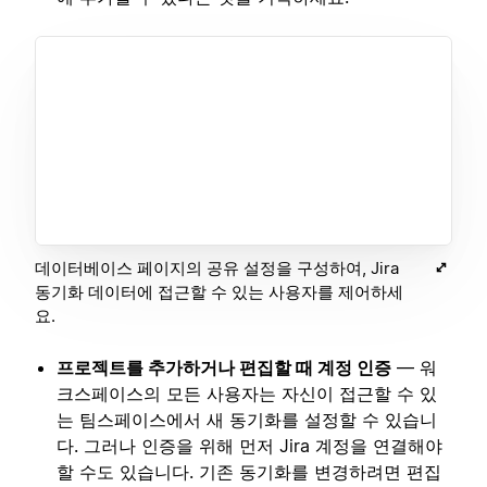
데이터베이스 페이지의 공유 설정을 구성하여, Jira
동기화 데이터에 접근할 수 있는 사용자를 제어하세
요.
프로젝트를 추가하거나 편집할 때 계정 인증
— 워
크스페이스의 모든 사용자는 자신이 접근할 수 있
는 팀스페이스에서 새 동기화를 설정할 수 있습니
다. 그러나 인증을 위해 먼저 Jira 계정을 연결해야
할 수도 있습니다. 기존 동기화를 변경하려면 편집