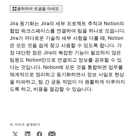
클릭하여 토글을 여세요.
Jira 동기화는 Jira의 세부 프로젝트 추적과 Notion의
협업 워크스페이스를 연결하여 팀을 하나로 모읍니다.
Jira가 까다로운 기술적 세부 사항을 다룰 때, Notion
은 모든 것을 쉽게 찾고 사용할 수 있도록 합니다. 가
장 대단한 점은 Jira의 복잡한 기능이 필요하지 않은
팀원도 Notion만으로 연결되고 정보를 공유할 수 있
다는 것입니다. Notion에 모든 것을 통합하면 업무를
체계적으로 정리하고 동기화하면서 정보 사일로 현상
을 타파하고, 팀 간 공동 작업이 더 원활하게 이루어지
도록 하고, 비용을 절감할 수 있습니다.
이 가이드 공유하기