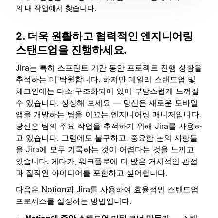
의 내 작업에서 찾습니다.
2. 더욱 원활하고 협력적인 엔지니어링
스탠드업을 진행하세요.
Jira는 특히 스프린트 기간 동안 프로젝트 진행 상황을
추적하는 데 탁월합니다. 하지만 데일리 스탠드업 및
체크인에는 다소 구조화되어 있어 부담스럽게 느껴질
수 있습니다. 상상해 보세요 — 당신은 새로운 모바일
앱을 개발하는 팀을 이끄는 엔지니어링 매니저입니다.
당신은 팀의 주요 작업을 추적하기 위해 Jira를 사용하
고 있습니다. 그럼에도 불구하고, 중요한 논의 사항들
을 Jira에 모두 기록하는 것이 어렵다는 것을 느끼고
있습니다. 게다가, 워크플로에 더 많은 거시적인 관점
과 질적인 아이디어를 포함하고 싶어합니다.
다음은 Notion과 Jira를 사용하여 효율적인 스탠드업
프로세스를 설정하는 방법입니다.
Notion에 중앙 스탠드업 미팅 코너 만들기
— 스탠