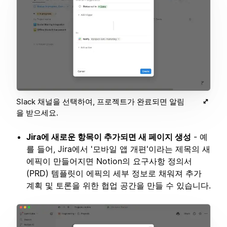
Slack 채널을 선택하여, 프로젝트가 완료되면 알림
을 받으세요.
Jira에 새로운 항목이 추가되면 새 페이지 생성
- 예
를 들어, Jira에서 '모바일 앱 개편'이라는 제목의 새
에픽이 만들어지면 Notion의 요구사항 정의서
(PRD) 템플릿이 에픽의 세부 정보로 채워져 추가
계획 및 토론을 위한 협업 공간을 만들 수 있습니다.