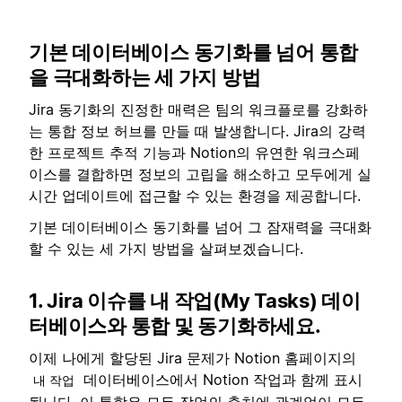
기본 데이터베이스 동기화를 넘어 통합
을 극대화하는 세 가지 방법
Jira 동기화의 진정한 매력은 팀의 워크플로를 강화하
는 통합 정보 허브를 만들 때 발생합니다. Jira의 강력
한 프로젝트 추적 기능과 Notion의 유연한 워크스페
이스를 결합하면 정보의 고립을 해소하고 모두에게 실
시간 업데이트에 접근할 수 있는 환경을 제공합니다.
기본 데이터베이스 동기화를 넘어 그 잠재력을 극대화
할 수 있는 세 가지 방법을 살펴보겠습니다.
1. Jira 이슈를 내 작업(My Tasks) 데이
터베이스와 통합 및 동기화하세요.
이제 나에게 할당된 Jira 문제가 Notion 홈페이지의
데이터베이스에서 Notion 작업과 함께 표시
내 작업