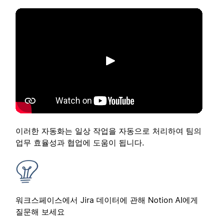
재생
이러한 자동화는 일상 작업을 자동으로 처리하여 팀의
업무 효율성과 협업에 도움이 됩니다.
워크스페이스에서 Jira 데이터에 관해 Notion AI에게
질문해 보세요