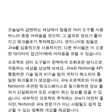
오늘날의 급변하는 세상에서 팀들은 여러 도구를 사용
하느라 종종 어려움을 겪으며, 그 결과로 정보가 흩어
지고 워크플로가 투박해집니다. 엔지니어링 팀들은
Jira를 심층적으로 사용하지만, 다른 부서들은 이 소중
한 데이터의 접근/이해에 어려움을 겪을 수 있습니다.
프로젝트 관리 도구들이 완벽하게 조화로운 방식으로
작동하는 세상을 상상해 보세요. Jira와 Notion을 API
통합하면 기술 팀과 비기술 팀의 격차가 해소되어 통
일된 워크플로가 생성됩니다. Jira 프로젝트와 이슈를
Notion의 유연한 워크스페이스로 동기화하면 정보 출
처가 단일화되어 모든 사람이 최신 정보를 얻을 수 있
습니다. 세부적인 프로젝트 추적에는 Jira가 여전히 좋
지만, Notion은 Jira 전문가가 아닌 사람들도 쉽게 접
근할 수 있는 명확한 개요를 제공합니다.