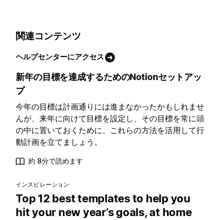
関連コンテンツ
ヘルプセンターにアクセス
新年の目標を達成するためのNotionセットアッ
プ
今年の目標は計画通りには進まなかったかもしれませ
んが、来年に向けて目標を設定し、その目標を常に頭
の中に置いておくために、これらの方法を活用して行
動計画を立てましょう。
約 8分で読めます
インスピレーション
Top 12 best templates to help you
hit your new year’s goals, at home