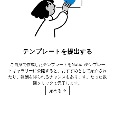
テンプレートを提出する
ご自身で作成したテンプレートをNotionテンプレー
トギャラリーに公開すると、おすすめとして紹介され
たり、報酬を得られるチャンスもあります。たった数
回クリックで完了します。
始める
→