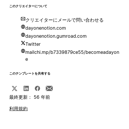
このクリエイターについて
クリエイターにメールで問い合わせる
dayonenotion.com
dayonenotion.gumroad.com
Twitter
mailchi.mp/b7339879ce55/becomeadayon
e
このテンプレートを共有する
最終更新： 56 年前
利用規約