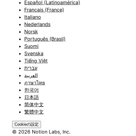
Español (Latinoamérica)
Français (France)
Italiano
Nederlands
Norsk
Português (Brasil)
Suomi
Svenska
Tiếng Việt
עברית
العربية
ภาษาไทย
한국어
日本語
简体中文
繁體中文
Cookieの設定
© 2026 Notion Labs, Inc.