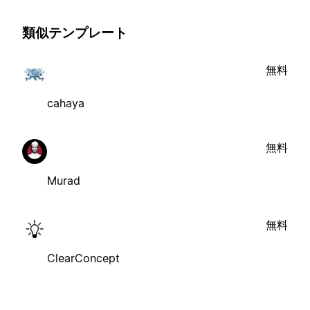
類似テンプレート
無料
cahaya
無料
Murad
無料
ClearConcept