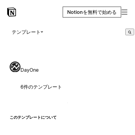
Notionを無料で始める
テンプレート
DayOne
6件のテンプレート
このテンプレートについて