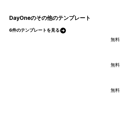
DayOneのその他のテンプレート
6件のテンプレートを見る
無料
無料
無料