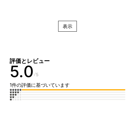
表示
評価とレビュー
5.0
5
1件の評価に基づいています