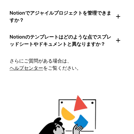
Notionでアジャイルプロジェクトを管理できま
すか？
Notionのテンプレートはどのような点でスプレ
ッドシートやドキュメントと異なりますか？
さらにご質問がある場合は、
ヘルプセンター
をご覧ください。