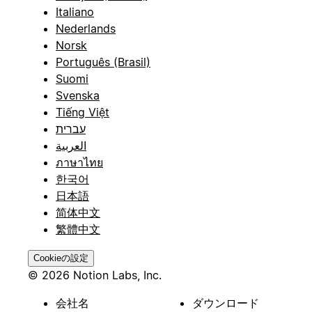
Italiano
Nederlands
Norsk
Português (Brasil)
Suomi
Svenska
Tiếng Việt
עברית
العربية
ภาษาไทย
한국어
日本語
简体中文
繁體中文
Cookieの設定
© 2026 Notion Labs, Inc.
会社名
ダウンロード