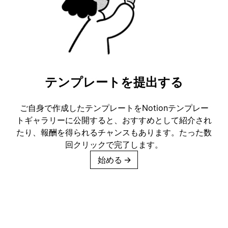
テンプレートを提出する
ご自身で作成したテンプレートをNotionテンプレー
トギャラリーに公開すると、おすすめとして紹介され
たり、報酬を得られるチャンスもあります。たった数
回クリックで完了します。
始める
→