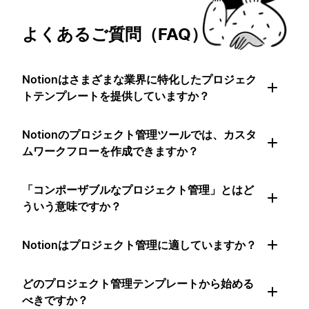
よくあるご質問（FAQ）
Notionはさまざまな業界に特化したプロジェク
トテンプレートを提供していますか？
Notionのプロジェクト管理ツールでは、カスタ
ムワークフローを作成できますか？
「コンポーザブルなプロジェクト管理」とはど
ういう意味ですか？
Notionはプロジェクト管理に適していますか？
どのプロジェクト管理テンプレートから始める
べきですか？