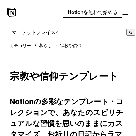
Notionを無料で始める
マーケットプレイス
カテゴリー
暮らし
宗教や信仰
宗教や信仰テンプレート
Notionの多彩なテンプレート・コ
レクションで、あなたのスピリチ
ュアルな習慣を思いのままにカス
タマイズ。お祈りの日記からラマ