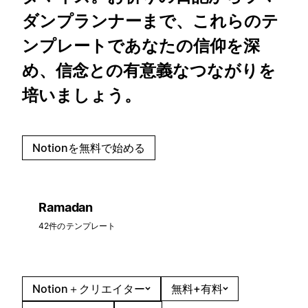
ダンプランナーまで、これらのテ
ンプレートであなたの信仰を深
め、信念との有意義なつながりを
培いましょう。
Notionを無料で始める
Ramadan
42件のテンプレート
Notion＋クリエイター
無料+有料