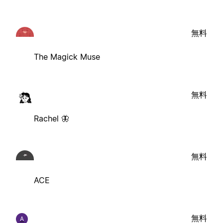
無料
The Magick Muse
無料
Rachel 🦋
無料
ACE
無料
A