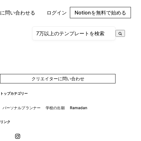
に問い合わせる
ログイン
Notionを無料で始める
クリエイターに問い合わせ
トップカテゴリー
パーソナルプランナー
学校の出願
Ramadan
リンク