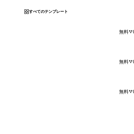
すべてのテンプレート
無料
無料
無料