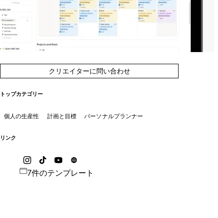
クリエイターに問い合わせ
トップカテゴリー
個人の生産性
計画と目標
パーソナルプランナー
リンク
7件のテンプレート