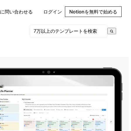
に問い合わせる
ログイン
Notionを無料で始める