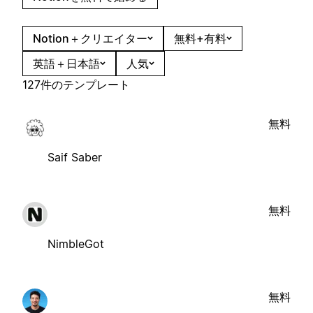
Notion＋クリエイター
無料+有料
英語＋日本語
人気
127件のテンプレート
無料
Saif Saber
無料
NimbleGot
無料