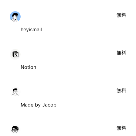
無料
heyismail
無料
Notion
無料
Made by Jacob
無料