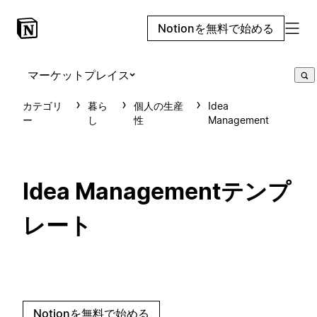
Notionを無料で始める
マーケットプレイス
カテゴリ
暮ら
個人の生産
Idea
ー
し
性
Management
Idea Managementテンプ
レート
Notionを無料で始める