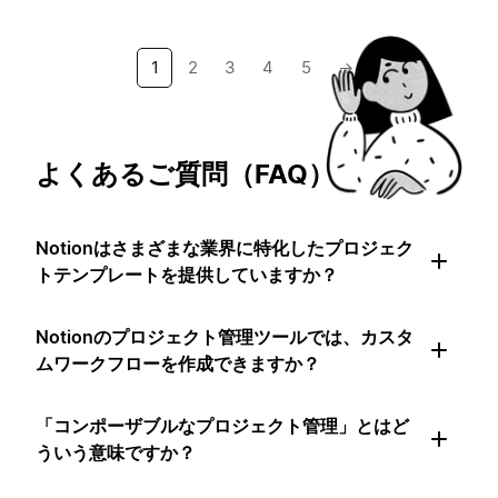
1
2
3
4
5
→
よくあるご質問（FAQ）
Notionはさまざまな業界に特化したプロジェク
トテンプレートを提供していますか？
Notionのプロジェクト管理ツールでは、カスタ
ムワークフローを作成できますか？
「コンポーザブルなプロジェクト管理」とはど
ういう意味ですか？