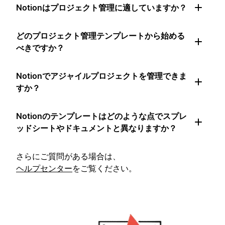
Notionはプロジェクト管理に適していますか？
どのプロジェクト管理テンプレートから始める
べきですか？
Notionでアジャイルプロジェクトを管理できま
すか？
Notionのテンプレートはどのような点でスプレ
ッドシートやドキュメントと異なりますか？
さらにご質問がある場合は、
ヘルプセンター
をご覧ください。