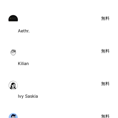
無料
Aethr.
無料
Kilian
無料
Ivy Saskia
無料