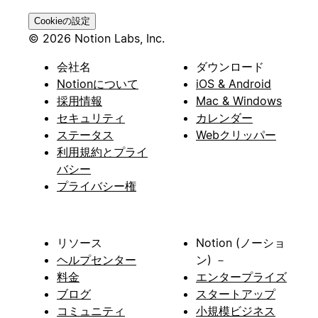
Cookieの設定
© 2026 Notion Labs, Inc.
会社名
ダウンロード
Notionについて
iOS & Android
採用情報
Mac & Windows
セキュリティ
カレンダー
ステータス
Webクリッパー
利用規約とプライ
バシー
プライバシー権
リソース
Notion (ノーショ
ヘルプセンター
ン) －
料金
エンタープライズ
ブログ
スタートアップ
コミュニティ
小規模ビジネス