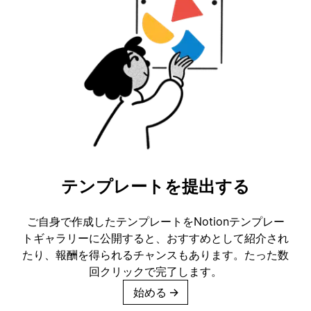
テンプレートを提出する
ご自身で作成したテンプレートをNotionテンプレー
トギャラリーに公開すると、おすすめとして紹介され
たり、報酬を得られるチャンスもあります。たった数
回クリックで完了します。
始める
→