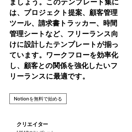
ましょう。このテンプレート集に
は、プロジェクト提案、顧客管理
ツール、請求書トラッカー、時間
管理シートなど、フリーランス向
けに設計したテンプレートが揃っ
ています。ワークフローを効率化
し、顧客との関係を強化したいフ
リーランスに最適です。
Notionを無料で始める
クリエイター