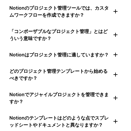
Notionのプロジェクト管理ツールでは、カスタ
ムワークフローを作成できますか？
「コンポーザブルなプロジェクト管理」とはど
ういう意味ですか？
Notionはプロジェクト管理に適していますか？
どのプロジェクト管理テンプレートから始める
べきですか？
Notionでアジャイルプロジェクトを管理できま
すか？
Notionのテンプレートはどのような点でスプレ
ッドシートやドキュメントと異なりますか？