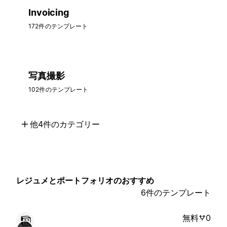
Invoicing
172件のテンプレート
写真撮影
102件のテンプレート
他4件のカテゴリー
レジュメとポートフォリオのおすすめ
6件のテンプレート
無料
0