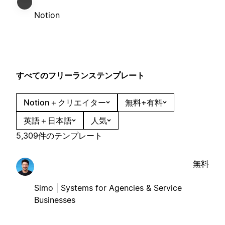
Notion
すべてのフリーランステンプレート
Notion＋クリエイター
無料+有料
英語＋日本語
人気
5,309件のテンプレート
無料
Simo | Systems for Agencies & Service
Businesses