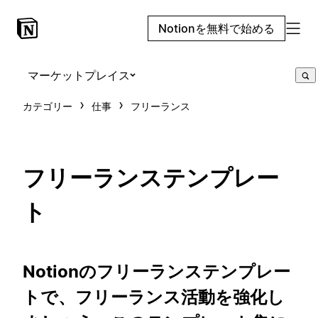
Notionを無料で始める
マーケットプレイス
カテゴリー
仕事
フリーランス
フリーランステンプレー
ト
Notionのフリーランステンプレー
トで、フリーランス活動を強化し