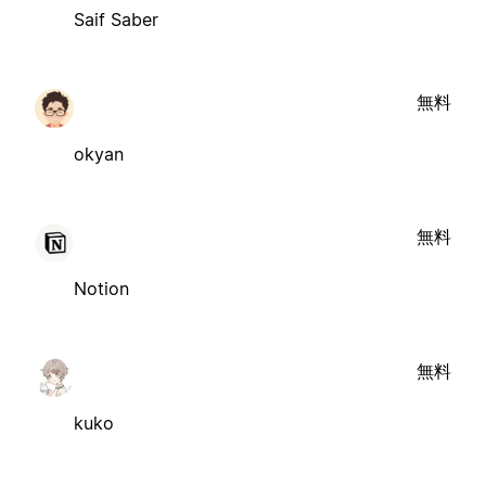
Saif Saber
無料
okyan
無料
Notion
無料
kuko