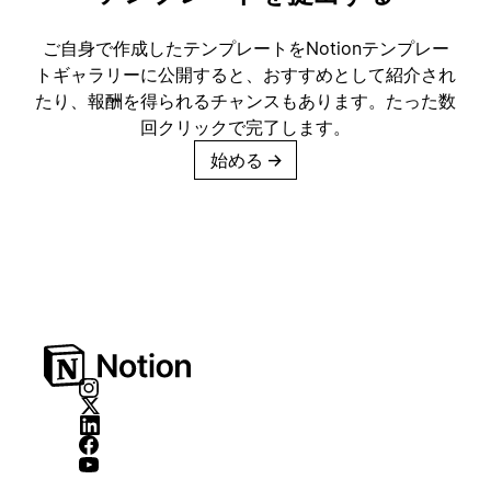
ご自身で作成したテンプレートをNotionテンプレー
トギャラリーに公開すると、おすすめとして紹介され
たり、報酬を得られるチャンスもあります。たった数
回クリックで完了します。
始める
→