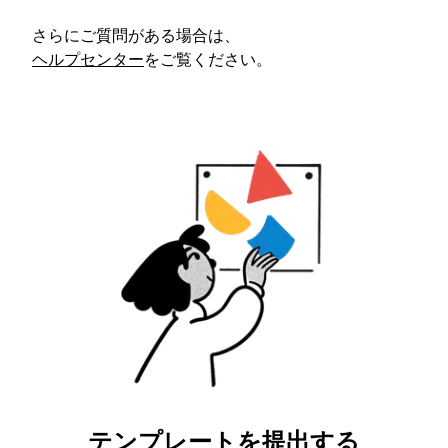
さらにご質問がある場合は、
ヘルプセンター
をご覧ください。
テンプレートを提出する