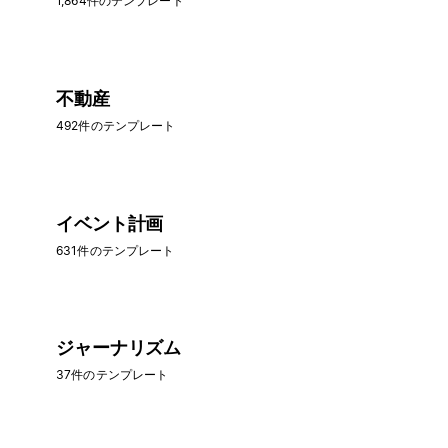
1,864件のテンプレート
不動産
492件のテンプレート
イベント計画
631件のテンプレート
ジャーナリズム
37件のテンプレート