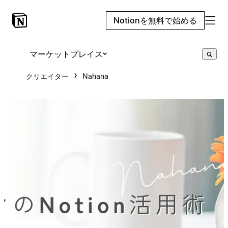
Notionを無料で始める
マーケットプレイス
クリエイター
Nahana