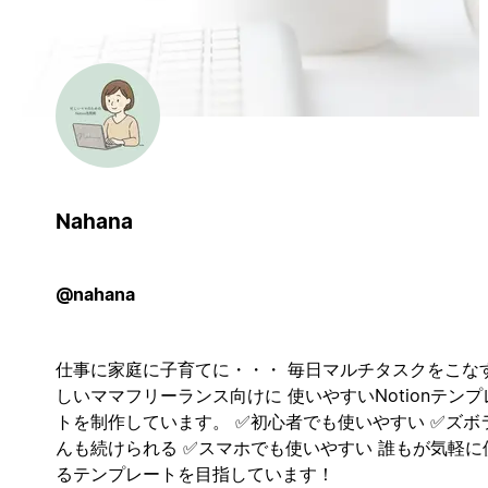
Nahana
@nahana
仕事に家庭に子育てに・・・ 毎日マルチタスクをこな
しいママフリーランス向けに 使いやすいNotionテンプ
トを制作しています。 ✅初心者でも使いやすい ✅ズボ
んも続けられる ✅スマホでも使いやすい 誰もが気軽に
るテンプレートを目指しています！