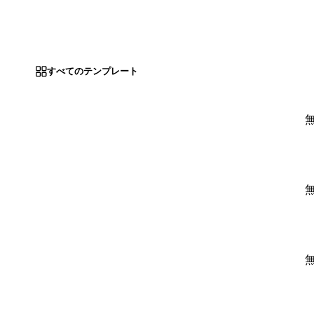
すべてのテンプレート