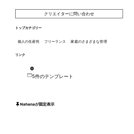
クリエイターに問い合わせ
トップカテゴリー
個人の生産性
フリーランス
家庭のさまざまな管理
リンク
5件のテンプレート
Nahanaが固定表示