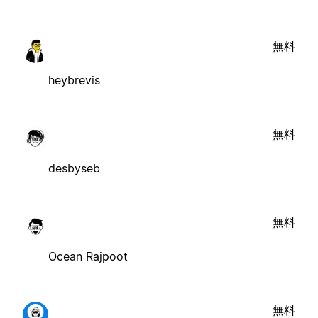
無料
heybrevis
無料
desbyseb
無料
Ocean Rajpoot
無料