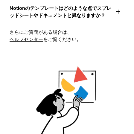
Notionのテンプレートはどのような点でスプレ
ッドシートやドキュメントと異なりますか？
さらにご質問がある場合は、
ヘルプセンター
をご覧ください。