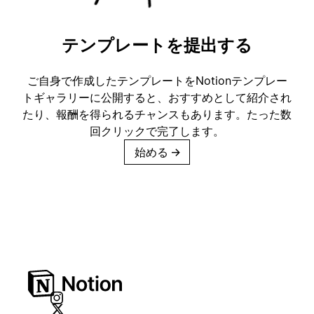
テンプレートを提出する
ご自身で作成したテンプレートをNotionテンプレー
トギャラリーに公開すると、おすすめとして紹介され
たり、報酬を得られるチャンスもあります。たった数
回クリックで完了します。
始める
→