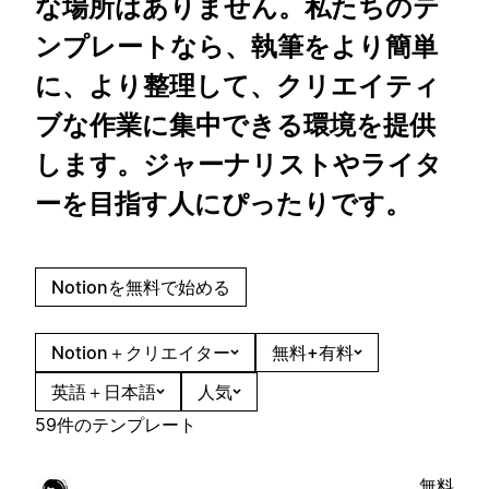
な場所はありません。私たちのテ
ンプレートなら、執筆をより簡単
に、より整理して、クリエイティ
ブな作業に集中できる環境を提供
します。ジャーナリストやライタ
ーを目指す人にぴったりです。
Notionを無料で始める
Notion＋クリエイター
無料+有料
英語＋日本語
人気
59件のテンプレート
無料