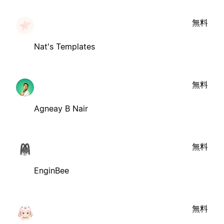
無料
Nat's Templates
無料
Agneay B Nair
無料
EnginBee
無料