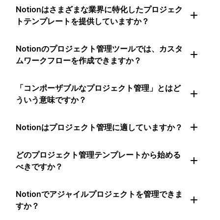
Notionはさまざまな業界に特化したプロジェク
トテンプレートを提供していますか？
Notionのプロジェクト管理ツールでは、カスタ
ムワークフローを作成できますか？
「コンポーザブルなプロジェクト管理」とはど
ういう意味ですか？
Notionはプロジェクト管理に適していますか？
どのプロジェクト管理テンプレートから始める
べきですか？
Notionでアジャイルプロジェクトを管理できま
すか？