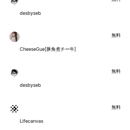
desbyseb
無料
CheeseGue[豚角煮チー牛]
無料
desbyseb
無料
Lifecanvas