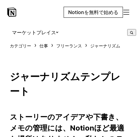
Notionを無料で始める
マーケットプレイス
カテゴリー
仕事
フリーランス
ジャーナリズム
ジャーナリズムテンプレ
ート
ストーリーのアイデアや下書き、
メモの管理には、Notionほど最適