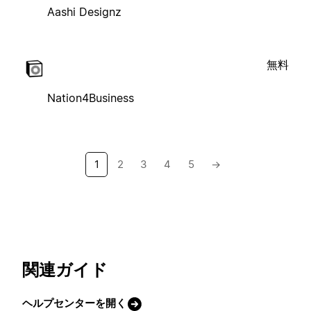
Aashi Designz
無料
Nation4Business
1
2
3
4
5
→
関連ガイド
ヘルプセンターを開く