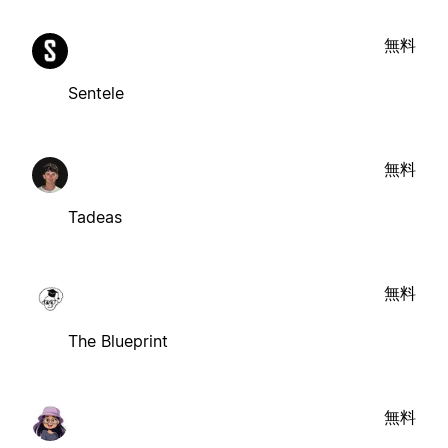
無料
Sentele
無料
Tadeas
無料
The Blueprint
無料