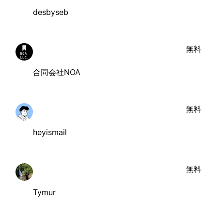
desbyseb
無料
合同会社NOA
無料
heyismail
無料
Tymur