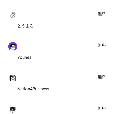
無料
とうまろ
無料
Younes
無料
Nation4Business
無料