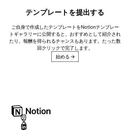
テンプレートを提出する
ご自身で作成したテンプレートをNotionテンプレー
トギャラリーに公開すると、おすすめとして紹介され
たり、報酬を得られるチャンスもあります。たった数
回クリックで完了します。
始める
→