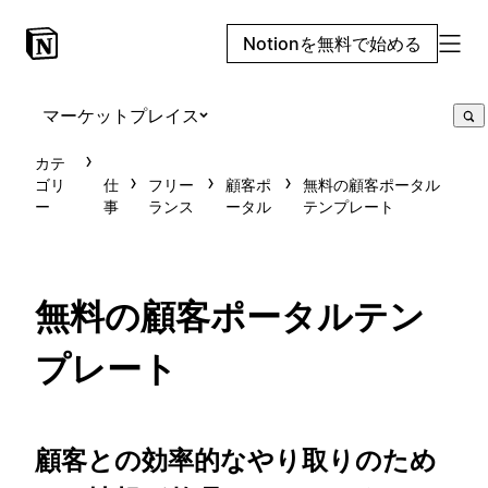
Notionを無料で始める
マーケットプレイス
カテ
ゴリ
仕
フリー
顧客ポ
無料の顧客ポータル
ー
事
ランス
ータル
テンプレート
無料の顧客ポータルテン
プレート
顧客との効率的なやり取りのため