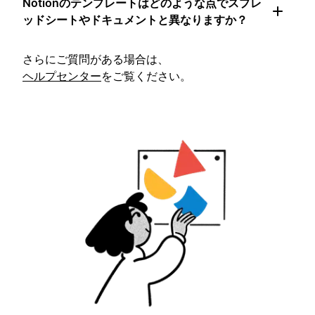
Notionのテンプレートはどのような点でスプレ
ッドシートやドキュメントと異なりますか？
さらにご質問がある場合は、
ヘルプセンター
をご覧ください。