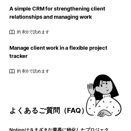
A simple CRM for strengthening client
relationships and managing work
約 8分で読めます
Manage client work in a flexible project
tracker
約 8分で読めます
よくあるご質問（FAQ）
Notionはさまざまな業界に特化したプロジェク