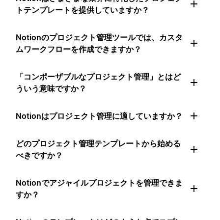
トテンプレートを提供していますか？
Notionのプロジェクト管理ツールでは、カスタ
ムワークフローを作成できますか？
「コンポーザブルなプロジェクト管理」とはど
ういう意味ですか？
Notionはプロジェクト管理に適していますか？
どのプロジェクト管理テンプレートから始める
べきですか？
Notionでアジャイルプロジェクトを管理できま
すか？