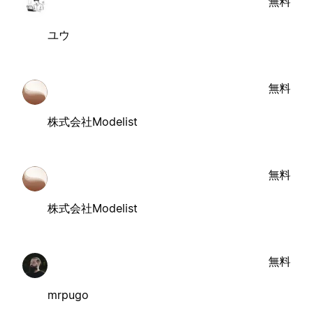
無料
ユウ
無料
株式会社Modelist
無料
株式会社Modelist
無料
mrpugo