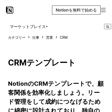
Notionを無料で始める
マーケットプレイス
カテゴリー
仕事
営業
CRM
CRMテンプレート
NotionのCRMテンプレートで、顧
客関係を効率化しましょう。リー
ド管理をして成約につなげるため
に綿密に設計されており、独自の