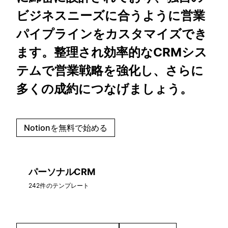
ビジネスニーズに合うように営業
パイプラインをカスタマイズでき
ます。整理され効率的なCRMシス
テムで営業戦略を強化し、さらに
多くの成約につなげましょう。
Notionを無料で始める
パーソナルCRM
242件のテンプレート