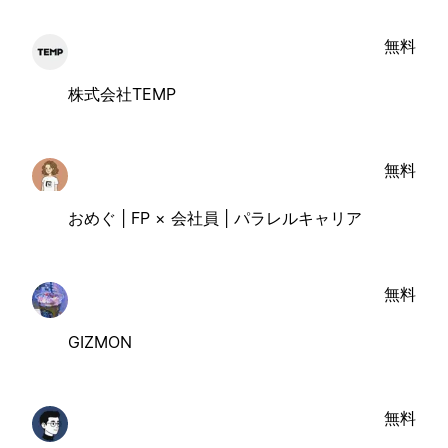
無料
株式会社TEMP
無料
おめぐ | FP × 会社員 | パラレルキャリア
無料
GIZMON
無料