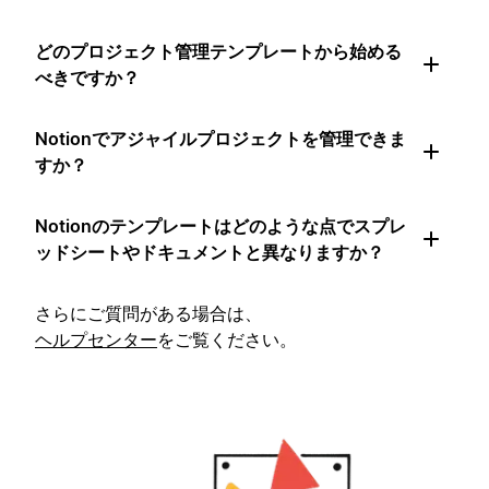
どのプロジェクト管理テンプレートから始める
べきですか？
Notionでアジャイルプロジェクトを管理できま
すか？
Notionのテンプレートはどのような点でスプレ
ッドシートやドキュメントと異なりますか？
さらにご質問がある場合は、
ヘルプセンター
をご覧ください。