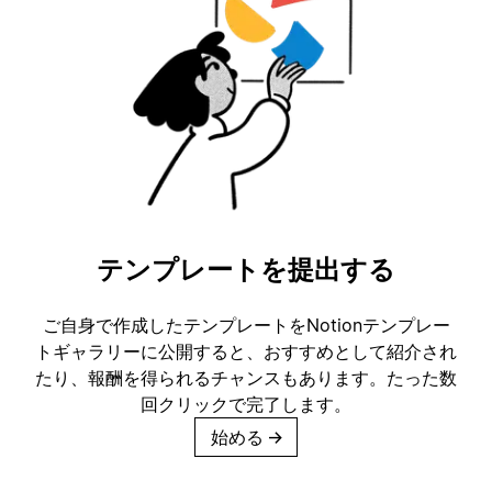
テンプレートを提出する
ご自身で作成したテンプレートをNotionテンプレー
トギャラリーに公開すると、おすすめとして紹介され
たり、報酬を得られるチャンスもあります。たった数
回クリックで完了します。
始める
→