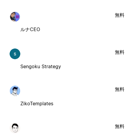
無料
ルナCEO
無料
Sengoku Strategy
無料
ZikoTemplates
無料