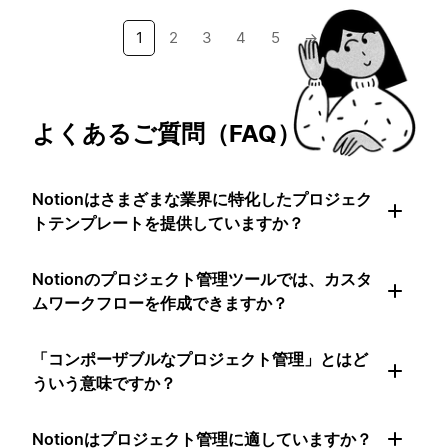
1
2
3
4
5
→
よくあるご質問（FAQ）
Notionはさまざまな業界に特化したプロジェク
トテンプレートを提供していますか？
Notionのプロジェクト管理ツールでは、カスタ
ムワークフローを作成できますか？
「コンポーザブルなプロジェクト管理」とはど
ういう意味ですか？
Notionはプロジェクト管理に適していますか？