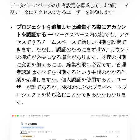
データベースページの共有設定を構成して、Jira同
期データにアクセスできるユーザーを制御します
プロジェクトを追加または編集する際にアカウン
トを認証する
— ワークスペース内の誰でも、アク
セスできるチームスペースで新しい同期を設定で
きます。ただし、認証のためにまずJiraアカウント
の接続が必要になる場合があります。既存の同期
に変更を加えるには、編集権限も必要です。管理
者認証はすべてを同期するという手間のかかる作
業を処理しますが、個人認証を使用すると、ユー
ザーが誰であるか、Notionにどのプライベートプ
ロジェクトを持ち込むことができるかがわかりま
す。