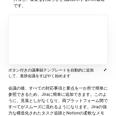
です。
ボタン付きの議事録テンプレートを自動的に追加
して、進捗会議をすばやく始めます
会議の後、すべての対応事項と要点を一か所で簡単に
参照できるため、Jiraに簡単に追加できます。このよ
うに、見落としがなくなり、両プラットフォーム間で
すべてがスムーズに流れるようになります。Jiraの強
力な構造化されたタスク追跡とNotionの柔軟なメモ