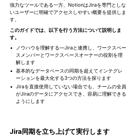
強力なツールである一方、NotionはJiraを専門としな
いユーザーに明確でアクセスしやすい概要を提供しま
す。
このガイドでは、以下を行う方法について説明しま
す。
ノウハウを理解する—Jiraと連携し、ワークスペー
スメンバーとワークスペースオーナーの役割を理
解します
基本的なデータベースの同期を超えてインテグレ
ーションを最大化する3つの方法を探ります
Jiraを直接使用していない場合でも、チームの全員
がJiraのデータにアクセスでき、容易に理解できる
ようにします
Jira同期を立ち上げて実行します