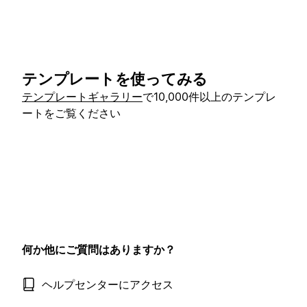
テンプレートを使ってみる
テンプレートギャラリー
で10,000件以上のテンプレ
ートをご覧ください
何か他にご質問はありますか？
ヘルプセンターにアクセス