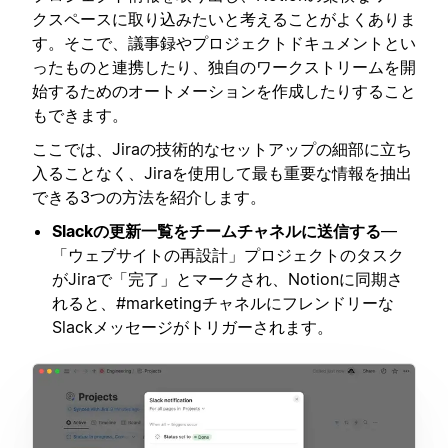
クスペースに取り込みたいと考えることがよくありま
す。そこで、議事録やプロジェクトドキュメントとい
ったものと連携したり、独自のワークストリームを開
始するためのオートメーションを作成したりすること
もできます。
ここでは、Jiraの技術的なセットアップの細部に立ち
入ることなく、Jiraを使用して最も重要な情報を抽出
できる3つの方法を紹介します。
Slackの更新一覧をチームチャネルに送信する
—
「ウェブサイトの再設計」プロジェクトのタスク
がJiraで「完了」とマークされ、Notionに同期さ
れると、#marketingチャネルにフレンドリーな
Slackメッセージがトリガーされます。