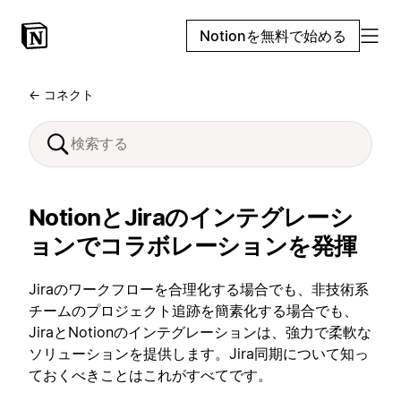
Notionを無料で始める
← コネクト
NotionとJiraのインテグレーシ
ョンでコラボレーションを発揮
Jiraのワークフローを合理化する場合でも、非技術系
チームのプロジェクト追跡を簡素化する場合でも、
JiraとNotionのインテグレーションは、強力で柔軟な
ソリューションを提供します。Jira同期について知っ
ておくべきことはこれがすべてです。