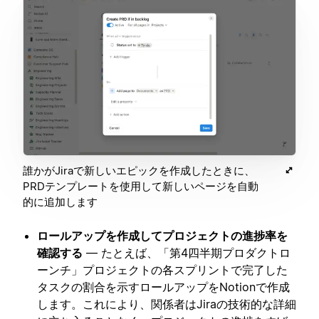
誰かがJiraで新しいエピックを作成したときに、
PRDテンプレートを使用して新しいページを自動
的に追加します
ロールアップを作成してプロジェクトの進捗率を
確認する
— たとえば、「第4四半期プロダクトロ
ーンチ」プロジェクトの各スプリントで完了した
タスクの割合を示すロールアップをNotionで作成
します。これにより、関係者はJiraの技術的な詳細