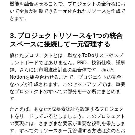
機能を融合させることで、プロジェクトの全行程にお
いて全員が同期できる一元化されたリソースを作成で
きます。
3. プロジェクトリソースを1つの統合
スペースに接続して一元管理する
優れたプロジェクトとは、単なるToDoリストやスプ
リントボードではありません。PRD、技術仕様、議事
録、さらには市場進出計画の融合体です。Jiraと
Notionを組み合わせることで、プロジェクトの完全
なハブが作成されます。このセットアップでは、重要
なプロジェクトのすべての部分を一か所にまとめま
す。
たとえば、あなたが2要素認証を設定するプロジェク
トをリードしているとしましょう。このプロジェクト
の実現には、さまざまな要素が重要な役割を果たしま
す。すべてのリソースを一元管理する方法は次のとお