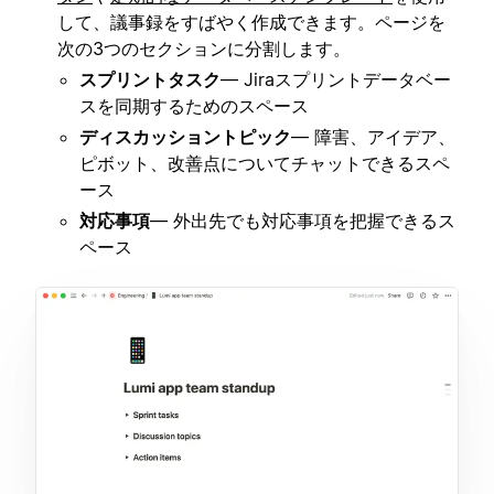
して、議事録をすばやく作成できます。ページを
次の3つのセクションに分割します。
スプリントタスク
— Jiraスプリントデータベー
スを同期するためのスペース
ディスカッショントピック
— 障害、アイデア、
ピボット、改善点についてチャットできるスペ
ース
対応事項
— 外出先でも対応事項を把握できるス
ペース