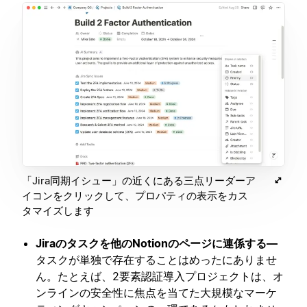
「Jira同期イシュー」の近くにある三点リーダーア
イコンをクリックして、プロパティの表示をカス
タマイズします
Jiraのタスクを他のNotionのページに連係する—
タスクが単独で存在することはめったにありませ
ん。たとえば、2要素認証導入プロジェクトは、オ
ンラインの安全性に焦点を当てた大規模なマーケ