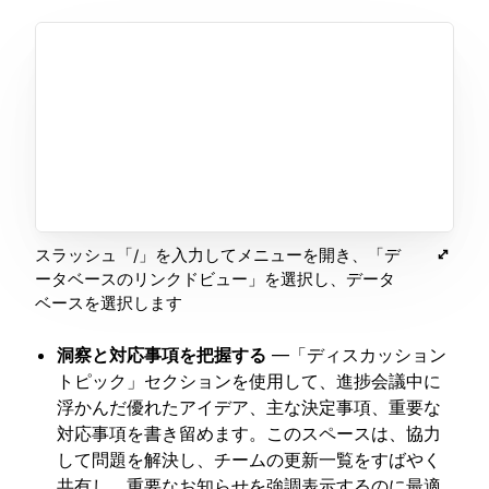
スラッシュ「/」を入力してメニューを開き、「デ
ータベースのリンクドビュー」を選択し、データ
ベースを選択します
洞察と対応事項を把握する
—「ディスカッション
トピック」セクションを使用して、進捗会議中に
浮かんだ優れたアイデア、主な決定事項、重要な
対応事項を書き留めます。このスペースは、協力
して問題を解決し、チームの更新一覧をすばやく
共有し、重要なお知らせを強調表示するのに最適