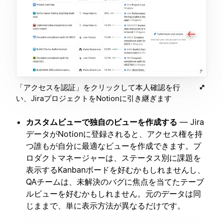
「アクセスを認証」をクリックして本人確認を行
い、JiraプロジェクトをNotionに引き継ぎます
カスタムビューで独自のビューを作成する
— Jira
データがNotionに登録されると、アクセス権を持
つ誰もが自分に最適なビューを作成できます。プ
ロダクトマネージャーは、ステータス別に課題を
表示するKanbanボードを好むかもしれませんし、
QAチームは、未解決のバグに焦点を当てたテーブ
ルビューを好むかもしれません。元のデータは同
じままで、単に表示方法が異なるだけです。