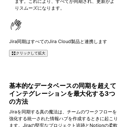
ます。これにより、すべてが同期され、更新がよ
りスムーズになります。
Jira同期はすべてのJira Cloud製品と連携します
クリックして拡大
基本的なデータベースの同期を超えて
インテグレーションを最大化する3つ
の方法
Jiraを同期する真の魔法は、チームのワークフローを
強化する統一された情報ハブを作成するときに起こり
ます。Jiraの堅牢なプロジェクト追跡とNotionの柔軟