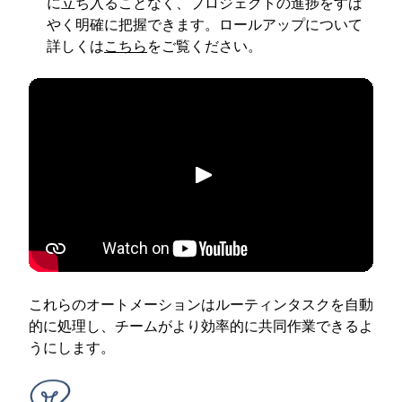
に立ち入ることなく、プロジェクトの進捗をすば
やく明確に把握できます。ロールアップについて
詳しくは
こちら
をご覧ください。
再生
これらのオートメーションはルーティンタスクを自動
的に処理し、チームがより効率的に共同作業できるよ
うにします。