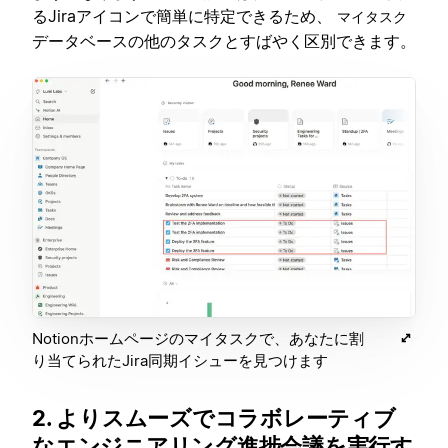
るJiraアイコンで簡単に特定できるため、
マイタスク
データベースの他のタスクとすばやく区別できます。
Notionホームページのマイタスクで、あなたに割
り当てられたJira同期イシューを見つけます
2. よりスムーズでコラボレーティブ
なエンジニアリング進捗会議を実行す