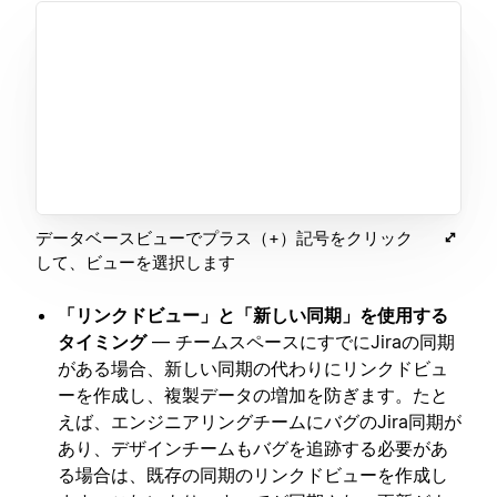
データベースビューでプラス（+）記号をクリック
して、ビューを選択します
「リンクドビュー」と「新しい同期」を使用する
タイミング
— チームスペースにすでにJiraの同期
がある場合、新しい同期の代わりにリンクドビュ
ーを作成し、複製データの増加を防ぎます。たと
えば、エンジニアリングチームにバグのJira同期が
あり、デザインチームもバグを追跡する必要があ
る場合は、既存の同期のリンクドビューを作成し