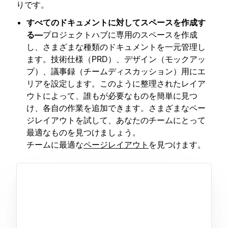
りです。
すべてのドキュメントに対してスペースを作成す
る—
プロジェクトハブに専用のスペースを作成
し、さまざまな種類のドキュメントを一元管理し
ます。技術仕様（PRD）、デザイン（モックアッ
プ）、議事録（チームディスカッション）用にエ
リアを設定します。このように整理されたレイア
ウトによって、誰もが必要なものを簡単に見つ
け、各自の作業を追加できます。さまざまなペー
ジレイアウトを試して、あなたのチームにとって
最適なものを見つけましょう。
チームに最適な
ページレイアウト
を見つけます。