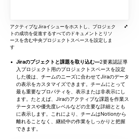
アクティブなJiraイシューをホストし、プロジェク
トの成功を促進するすべてのドキュメントとリソ
ースを含む中央プロジェクトスペースを設定しま
す
Jiraのプジェクトと課題を取り込む—
2要素認証導
入プロジェクト用のプロジェクトスペースを設定
した後は、チームのニーズに合わせてJiraのデータ
の表示をカスタマイズできます。チームにとって
最も重要なプロパティを、表示または非表示にし
ます。たとえば、Jiraのアクティブな課題を作業ス
テータスや優先度レベルなどの主要な詳細ととも
に表示します。これにより、チームはNotionから
離れることなく、継続中の作業をしっかりと把握
できます。