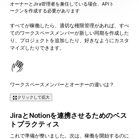
オーナーとJira管理者を兼任している場合、APIト
ークンを作成する必要があります
すべてが稼働したら、適切な権限管理があれば、すべ
てのワークスペースメンバーが新しい同期を作成した
り、プロジェクトを追加したり、好きなようにカスタ
マイズしたりできます。
ワークスペースメンバーとオーナーの違いは？
クリックして拡大
JiraとNotionを連携させるためのベス
トプラクティス
これで準備が整いました。次は、稼働を開始するのに