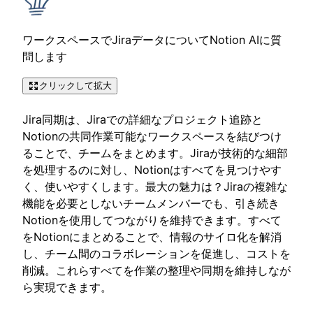
ワークスペースでJiraデータについてNotion AIに質
問します
クリックして拡大
Jira同期は、Jiraでの詳細なプロジェクト追跡と
Notionの共同作業可能なワークスペースを結びつけ
ることで、チームをまとめます。Jiraが技術的な細部
を処理するのに対し、Notionはすべてを見つけやす
く、使いやすくします。最大の魅力は？Jiraの複雑な
機能を必要としないチームメンバーでも、引き続き
Notionを使用してつながりを維持できます。すべて
をNotionにまとめることで、情報のサイロ化を解消
し、チーム間のコラボレーションを促進し、コストを
削減。これらすべてを作業の整理や同期を維持しなが
ら実現できます。