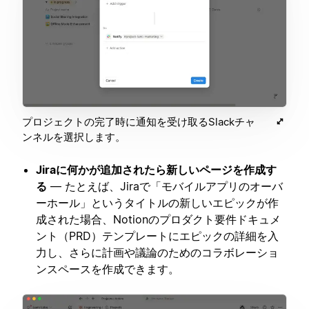
プロジェクトの完了時に通知を受け取るSlackチャ
ンネルを選択します。
Jiraに何かが追加されたら新しいページを作成す
る
— たとえば、Jiraで「モバイルアプリのオーバ
ーホール」というタイトルの新しいエピックが作
成された場合、Notionのプロダクト要件ドキュメ
ント（PRD）テンプレートにエピックの詳細を入
力し、さらに計画や議論のためのコラボレーショ
ンスペースを作成できます。