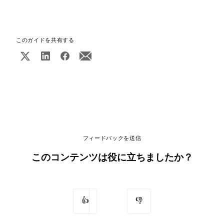
このガイドを共有する
フィードバックを送信
このコンテンツは役に立ちましたか？
👍
👎