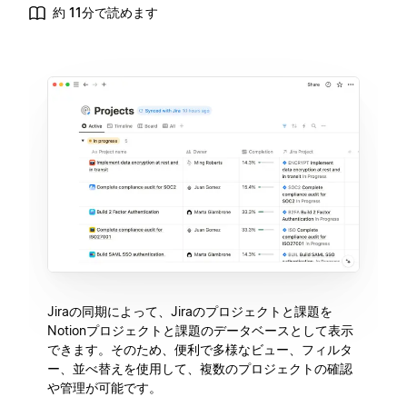
約 11分で読めます
Jiraの同期によって、Jiraのプロジェクトと課題を
Notionプロジェクトと課題のデータベースとして表示
できます。そのため、便利で多様なビュー、フィルタ
ー、並べ替えを使用して、複数のプロジェクトの確認
や管理が可能です。