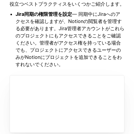
役立つベストプラクティスをいくつかご紹介します。
Jira同期の権限管理を設定
— 同期中にJiraへのア
クセスを確認しますが、Notionの閲覧者を管理す
る必要があります。Jira管理者アカウントがこれら
のプロジェクトにもアクセスできることをご確認
ください。管理者がアクセス権を持っている場合
でも、プロジェクトにアクセスできるユーザーの
みがNotionにプロジェクトを追加できることをわ
すれないでください。