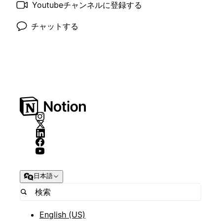
Youtubeチャンネルに登録する
チャットする
日本語
English (US)