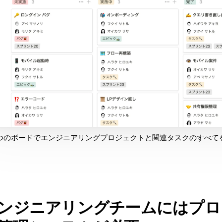
つのボードでエンジニアリングプロジェクトと関連タスクのすべて
ンジニアリングチームにはプロ