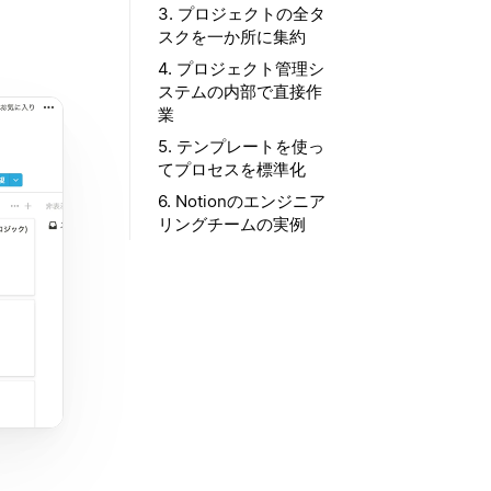
3. プロジェクトの全タ
スクを一か所に集約
4. プロジェクト管理シ
ステムの内部で直接作
業
5. テンプレートを使っ
てプロセスを標準化
6. Notionのエンジニア
リングチームの実例