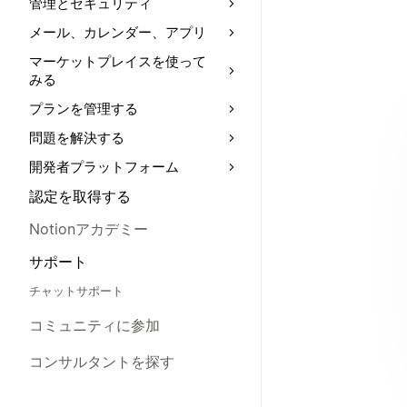
管理とセキュリティ
メール、カレンダー、アプリ
マーケットプレイスを使って
みる
プランを管理する
問題を解決する
開発者プラットフォーム
認定を取得する
Notionアカデミー
サポート
チャットサポート
コミュニティに参加
コンサルタントを探す