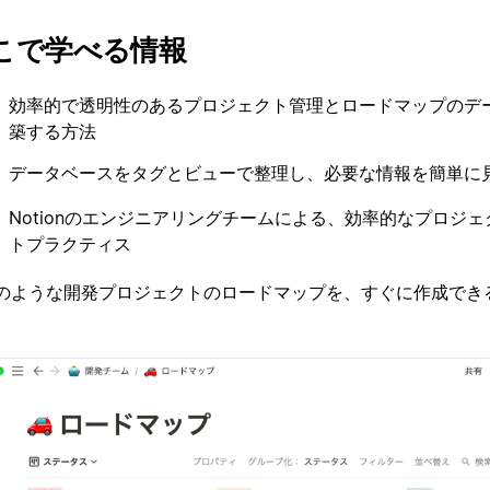
こで学べる情報
効率的で透明性のあるプロジェクト管理とロードマップのデ
築する方法
データベースをタグとビューで整理し、必要な情報を簡単に
Notionのエンジニアリングチームによる、効率的なプロジ
トプラクティス
のような開発プロジェクトのロードマップを、すぐに作成でき