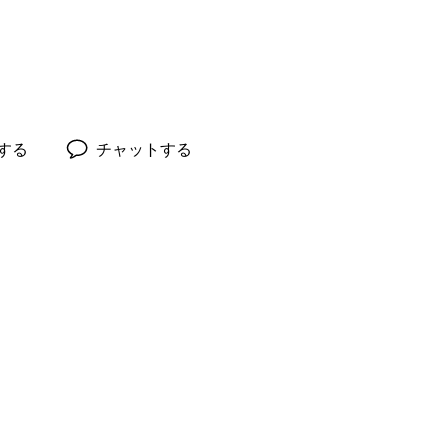
録する
チャットする