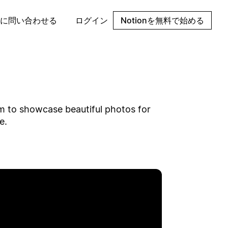
に問い合わせる
ログイン
Notionを無料で始める
em to showcase beautiful photos for
e.