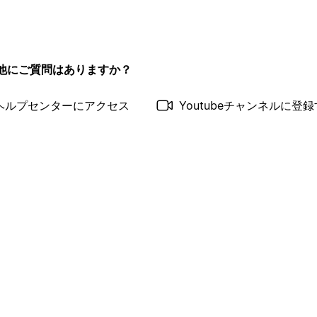
他にご質問はありますか？
ヘルプセンターにアクセス
Youtubeチャンネルに登