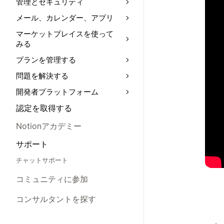
管理とセキュリティ
メール、カレンダー、アプリ
マーケットプレイスを使って
みる
プランを管理する
問題を解決する
開発者プラットフォーム
認定を取得する
Notionアカデミー
サポート
チャットサポート
コミュニティに参加
コンサルタントを探す