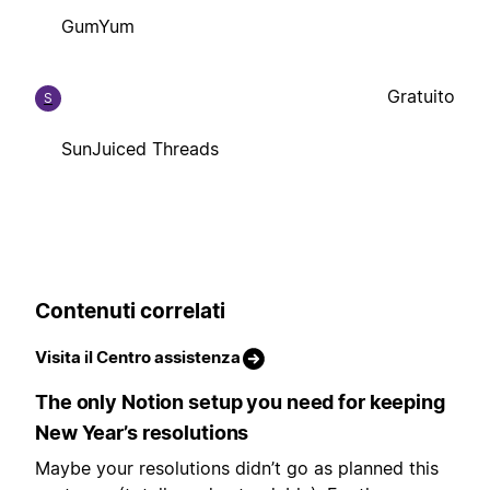
GumYum
Gratuito
S
SunJuiced Threads
Contenuti correlati
Visita il Centro assistenza
The only Notion setup you need for keeping
New Year’s resolutions
Maybe your resolutions didn’t go as planned this