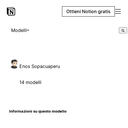
Ottieni Notion gratis
Modelli
Enos Sopacuaperu
14 modelli
Informazioni su questo modello