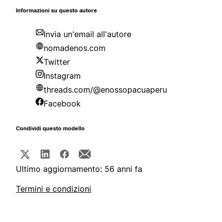
Informazioni su questo autore
Invia un'email all'autore
nomadenos.com
Twitter
Instagram
threads.com/@enossopacuaperu
Facebook
Condividi questo modello
Ultimo aggiornamento: 56 anni fa
Termini e condizioni