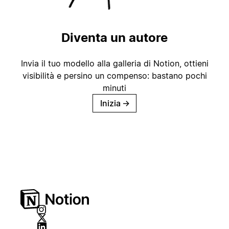
Diventa un autore
Invia il tuo modello alla galleria di Notion, ottieni
visibilità e persino un compenso: bastano pochi
minuti
Inizia
→