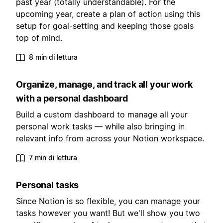
past year (totally understandable). For the
upcoming year, create a plan of action using this
setup for goal-setting and keeping those goals
top of mind.
8 min di lettura
Organize, manage, and track all your work
with a personal dashboard
Build a custom dashboard to manage all your
personal work tasks — while also bringing in
relevant info from across your Notion workspace.
7 min di lettura
Personal tasks
Since Notion is so flexible, you can manage your
tasks however you want! But we'll show you two