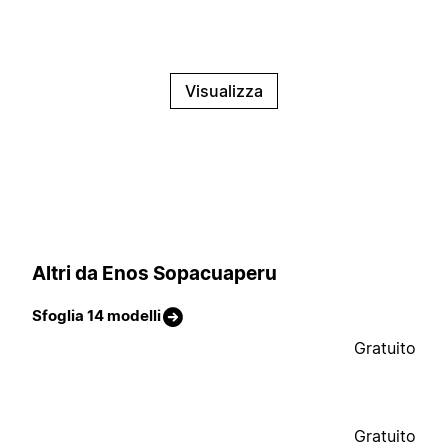
Visualizza
Altri da Enos Sopacuaperu
Sfoglia 14 modelli
Gratuito
Gratuito