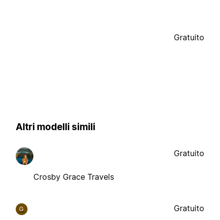
Gratuito
Altri modelli simili
Gratuito
Crosby Grace Travels
Gratuito
G