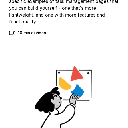
specific examples of task management pages that
you can build yourself - one that's more
lightweight, and one with more features and
functionality.
10 min di video