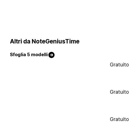
Altri da NoteGeniusTime
Sfoglia 5 modelli
Gratuito
Gratuito
Gratuito