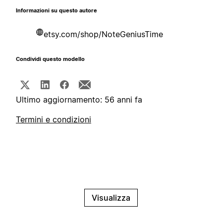
Informazioni su questo autore
etsy.com/shop/NoteGeniusTime
Condividi questo modello
Ultimo aggiornamento: 56 anni fa
Termini e condizioni
Visualizza