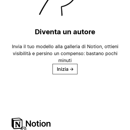
Diventa un autore
Invia il tuo modello alla galleria di Notion, ottieni
visibilità e persino un compenso: bastano pochi
minuti
Inizia
→