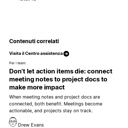
Contenuti correlati
Visita il Centro assistenza
Per i team
Don’t let action items die: connect
meeting notes to project docs to
make more impact
When meeting notes and project docs are
connected, both benefit. Meetings become
actionable, and projects stay on track.
Drew Evans