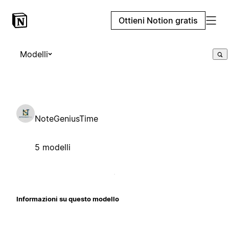
Ottieni Notion gratis
Modelli
NoteGeniusTime
5 modelli
Informazioni su questo modello