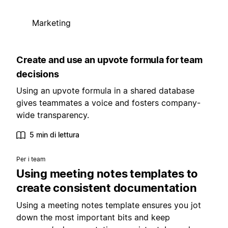
Marketing
Create and use an upvote formula for team
decisions
Using an upvote formula in a shared database
gives teammates a voice and fosters company-
wide transparency.
5 min di lettura
Per i team
Using meeting notes templates to
create consistent documentation
Using a meeting notes template ensures you jot
down the most important bits and keep