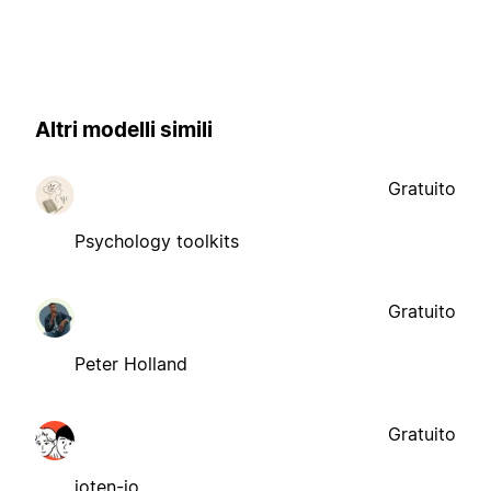
Altri modelli simili
Gratuito
Psychology toolkits
Gratuito
Peter Holland
Gratuito
ioten-io