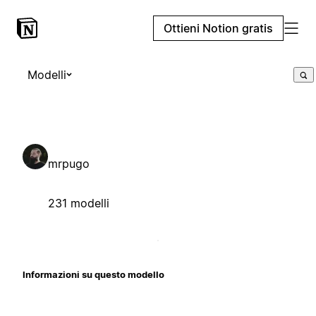
Ottieni Notion gratis
Modelli
mrpugo
231 modelli
Informazioni su questo modello