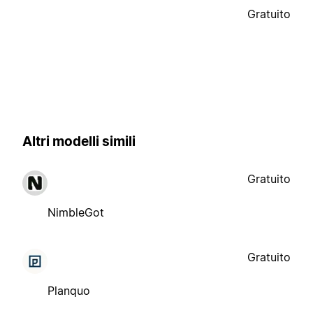
Gratuito
Altri modelli simili
Gratuito
NimbleGot
Gratuito
Planquo