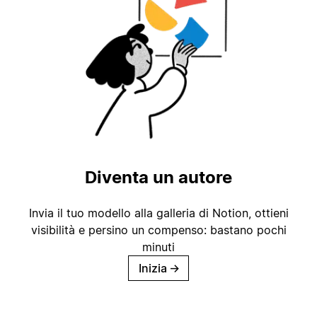
Diventa un autore
Invia il tuo modello alla galleria di Notion, ottieni
visibilità e persino un compenso: bastano pochi
minuti
Inizia
→