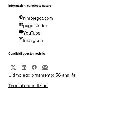
Informazioni su questo autore
nimblegot.com
pugo.studio
YouTube
Instagram
Condividi questo modello
Ultimo aggiornamento: 56 anni fa
Termini e condizioni