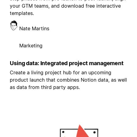
your GTM teams, and download free interactive
templates.
Nate Martins
Marketing
Using data: Integrated project management
Create a living project hub for an upcoming
product launch that combines Notion data, as well
as data from third party apps.