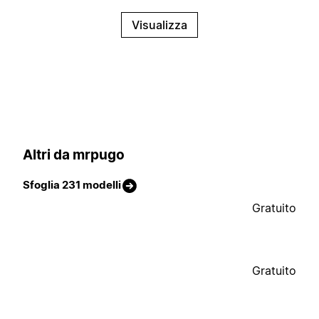
Visualizza
Altri da mrpugo
Sfoglia 231 modelli
Gratuito
Gratuito