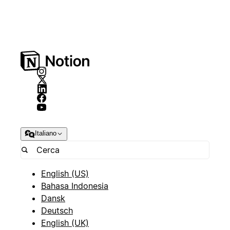
Italiano
English (US)
Bahasa Indonesia
Dansk
Deutsch
English (UK)