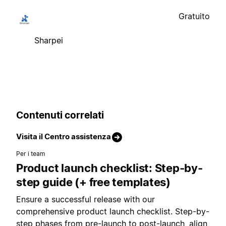
Gratuito
Sharpei
Contenuti correlati
Visita il Centro assistenza
Per i team
Product launch checklist: Step-by-
step guide (+ free templates)
Ensure a successful release with our
comprehensive product launch checklist. Step-by-
step phases from pre-launch to post-launch, align