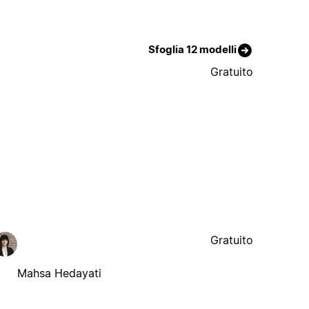
Sfoglia 12 modelli
Gratuito
Gratuito
Mahsa Hedayati