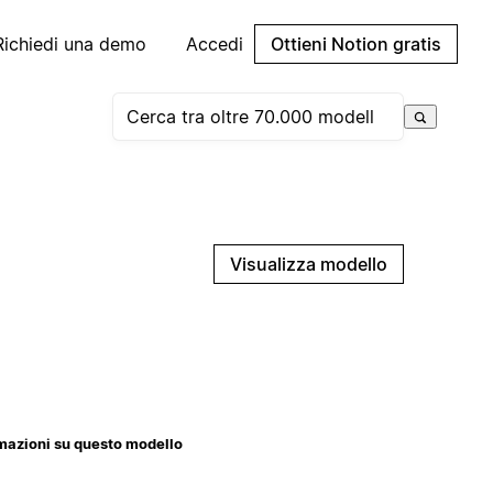
Richiedi una demo
Accedi
Ottieni Notion gratis
Visualizza modello
mazioni su questo modello