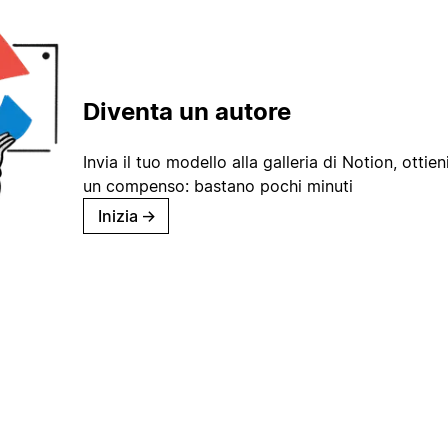
Diventa un autore
Invia il tuo modello alla galleria di Notion, ottieni
un compenso: bastano pochi minuti
Inizia
→