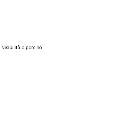
 visibilità e persino