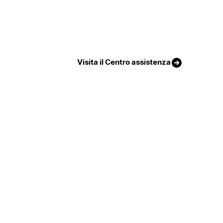
Visita il Centro assistenza