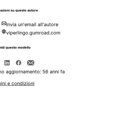
azioni su questo autore
Invia un'email all'autore
viperlingo.gumroad.com
idi questo modello
mo aggiornamento: 56 anni fa
ini e condizioni