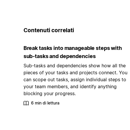
Contenuti correlati
Break tasks into manageable steps with
sub-tasks and dependencies
Sub-tasks and dependencies show how all the
pieces of your tasks and projects connect. You
can scope out tasks, assign individual steps to
your team members, and identify anything
blocking your progress.
6 min di lettura