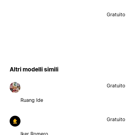
Gratuito
Altri modelli simili
Gratuito
Ruang Ide
Gratuito
Iker Romero