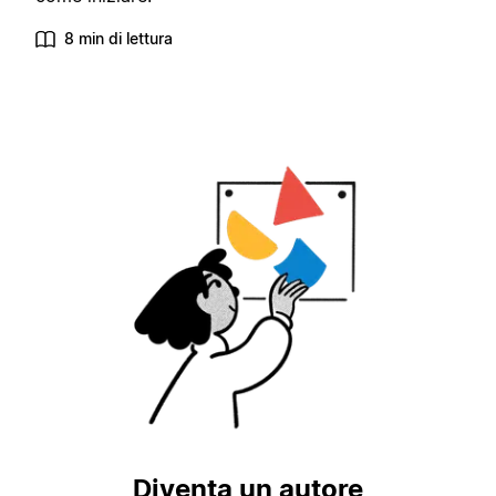
8 min di lettura
Diventa un autore