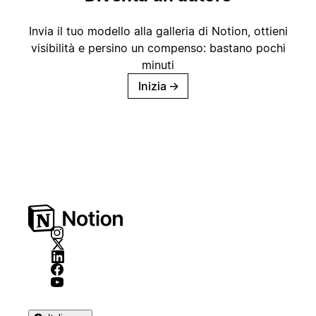
Invia il tuo modello alla galleria di Notion, ottieni
visibilità e persino un compenso: bastano pochi
minuti
Inizia
→