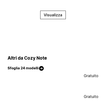
Visualizza
Altri da Cozy Note
Sfoglia 24 modelli
Gratuito
Gratuito