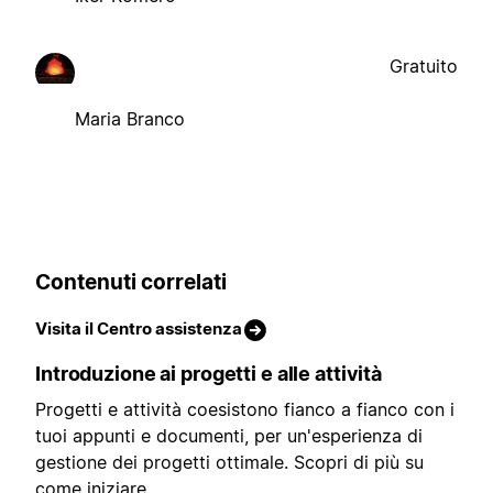
Gratuito
Maria Branco
Contenuti correlati
Visita il Centro assistenza
Introduzione ai progetti e alle attività
Progetti e attività coesistono fianco a fianco con i
tuoi appunti e documenti, per un'esperienza di
gestione dei progetti ottimale. Scopri di più su
come iniziare.