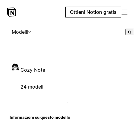
Ottieni Notion gratis
Modelli
Cozy Note
24 modelli
Informazioni su questo modello