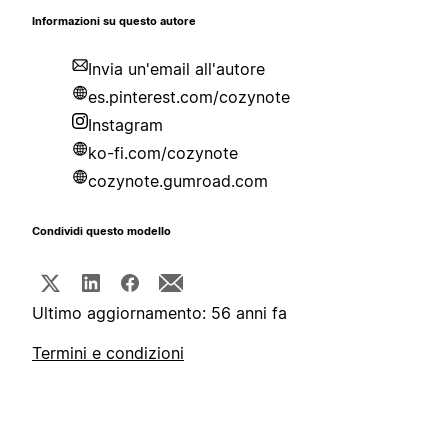
Informazioni su questo autore
Invia un'email all'autore
es.pinterest.com/cozynote
Instagram
ko-fi.com/cozynote
cozynote.gumroad.com
Condividi questo modello
Ultimo aggiornamento: 56 anni fa
Termini e condizioni