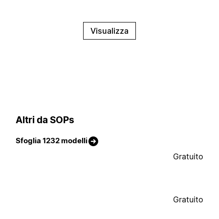
Visualizza
Altri da SOPs
Sfoglia 1232 modelli
Gratuito
Gratuito