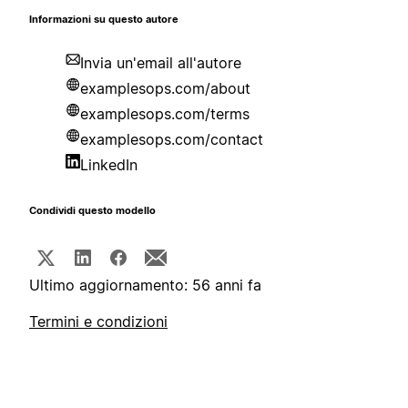
Informazioni su questo autore
Invia un'email all'autore
examplesops.com/about
examplesops.com/terms
examplesops.com/contact
LinkedIn
Condividi questo modello
Ultimo aggiornamento: 56 anni fa
Termini e condizioni