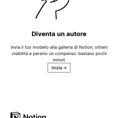
Diventa un autore
Invia il tuo modello alla galleria di Notion, ottieni
visibilità e persino un compenso: bastano pochi
minuti
Inizia
→