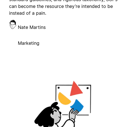
can become the resource they’re intended to be
instead of a pain.
Nate Martins
Marketing