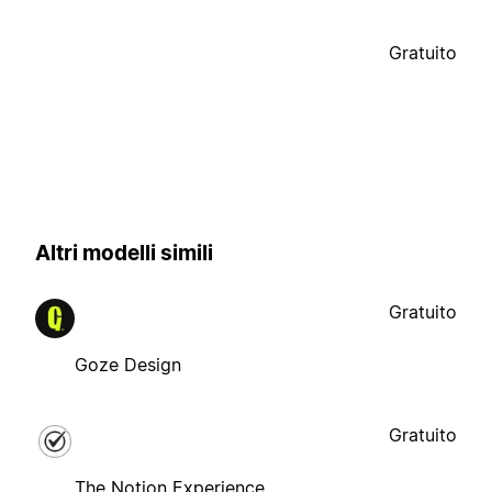
Gratuito
Altri modelli simili
Gratuito
Goze Design
Gratuito
The Notion Experience