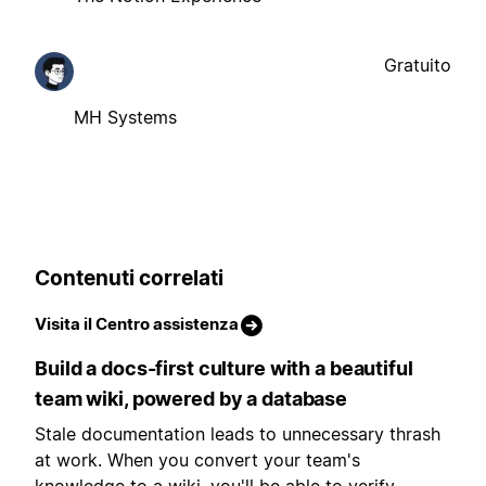
Gratuito
MH Systems
Contenuti correlati
Visita il Centro assistenza
Build a docs-first culture with a beautiful
team wiki, powered by a database
Stale documentation leads to unnecessary thrash
at work. When you convert your team's