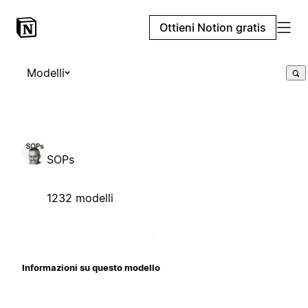
Ottieni Notion gratis
Modelli
SOPs
1232 modelli
Informazioni su questo modello