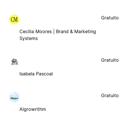
Gratuito
Cecilia Moores | Brand & Marketing
Systems
Gratuito
Isabela Pascoal
Gratuito
Algrowrithm