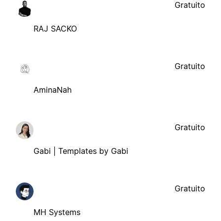
Gratuito
RAJ SACKO
Gratuito
AminaNah
Gratuito
Gabi | Templates by Gabi
Gratuito
MH Systems