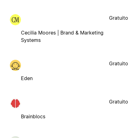
Gratuito
Cecilia Moores | Brand & Marketing
Systems
Gratuito
Eden
Gratuito
Brainblocs