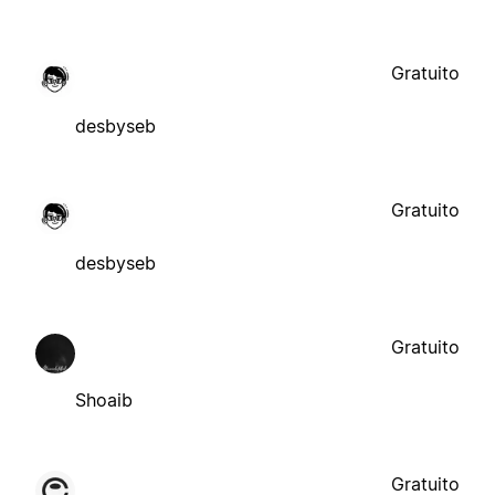
Gratuito
desbyseb
Gratuito
desbyseb
Gratuito
Shoaib
Gratuito