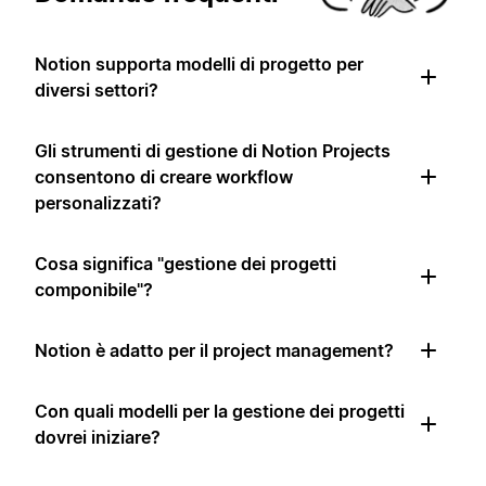
Notion supporta modelli di progetto per
diversi settori?
Gli strumenti di gestione di Notion Projects
consentono di creare workflow
personalizzati?
Cosa significa "gestione dei progetti
componibile"?
Notion è adatto per il project management?
Con quali modelli per la gestione dei progetti
dovrei iniziare?