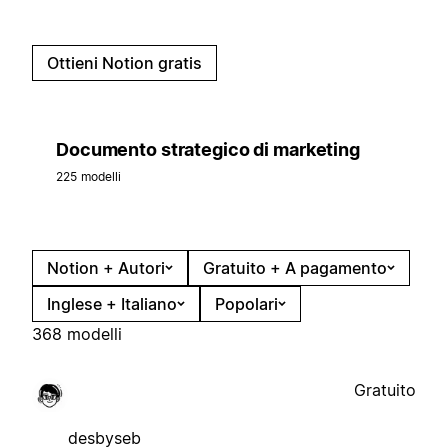
Ottieni Notion gratis
Documento strategico di marketing
225 modelli
Notion + Autori
Gratuito + A pagamento
Inglese + Italiano
Popolari
368 modelli
Gratuito
desbyseb