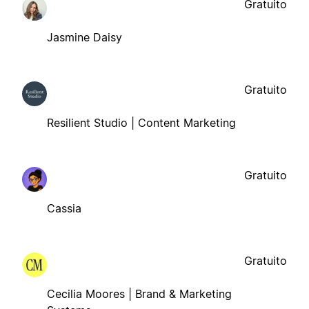
Gratuito
Jasmine Daisy
Gratuito
Resilient Studio | Content Marketing
Gratuito
Cassia
Gratuito
Cecilia Moores | Brand & Marketing