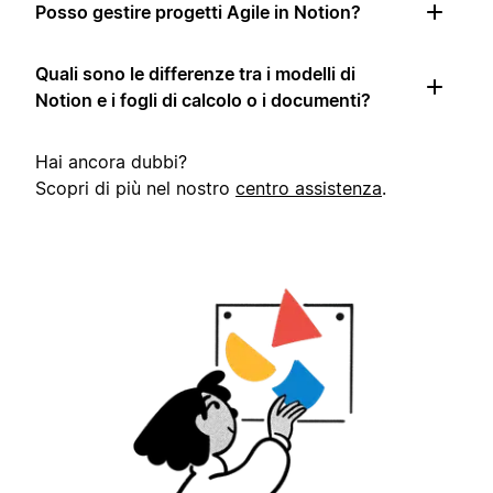
Posso gestire progetti Agile in Notion?
Quali sono le differenze tra i modelli di
Notion e i fogli di calcolo o i documenti?
Hai ancora dubbi?
Scopri di più nel nostro
centro assistenza
.