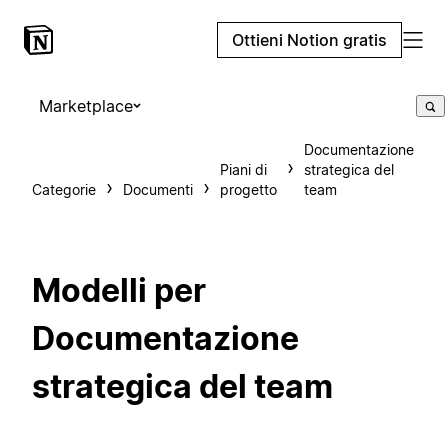
Ottieni Notion gratis
Marketplace
Documentazione
Piani di
strategica del
Categorie
Documenti
progetto
team
Modelli per
Documentazione
strategica del team