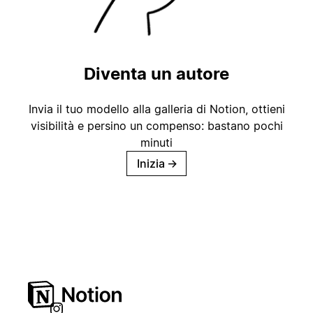
Diventa un autore
Invia il tuo modello alla galleria di Notion, ottieni
visibilità e persino un compenso: bastano pochi
minuti
Inizia
→