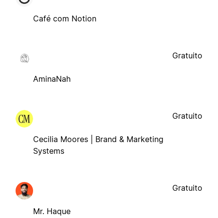
Café com Notion
Gratuito
AminaNah
Gratuito
Cecilia Moores | Brand & Marketing
Systems
Gratuito
Mr. Haque