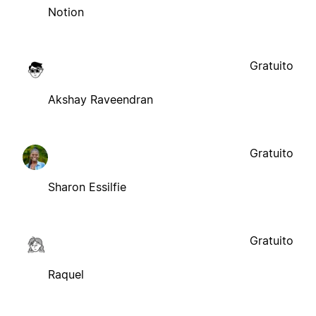
Notion
Gratuito
Akshay Raveendran
Gratuito
Sharon Essilfie
Gratuito
Raquel