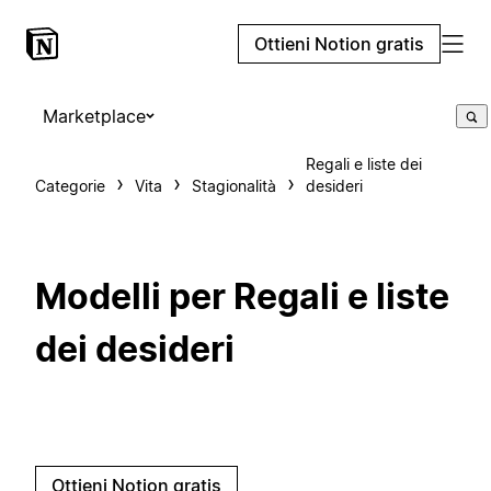
Ottieni Notion gratis
Marketplace
Regali e liste dei
Categorie
Vita
Stagionalità
desideri
Modelli per Regali e liste
dei desideri
Ottieni Notion gratis