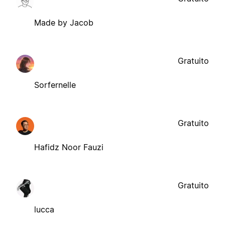
Made by Jacob
Gratuito
Sorfernelle
Gratuito
Hafidz Noor Fauzi
Gratuito
lucca