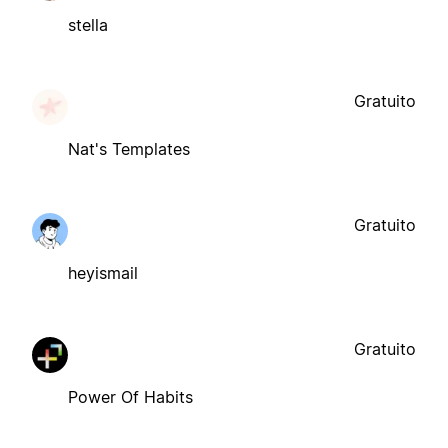
stella
Gratuito
Nat's Templates
Gratuito
heyismail
Gratuito
Power Of Habits