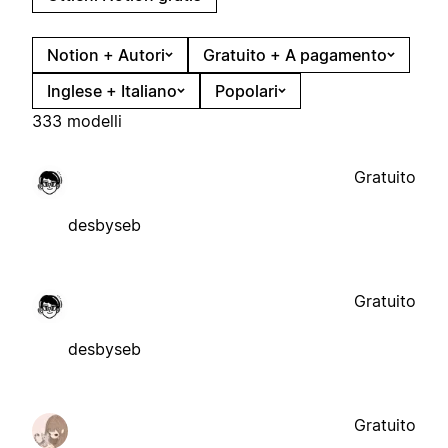
Notion + Autori
Gratuito + A pagamento
Inglese + Italiano
Popolari
333 modelli
Gratuito
desbyseb
Gratuito
desbyseb
Gratuito