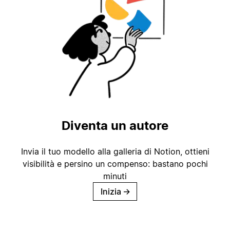
Diventa un autore
Invia il tuo modello alla galleria di Notion, ottieni
visibilità e persino un compenso: bastano pochi
minuti
Inizia
→