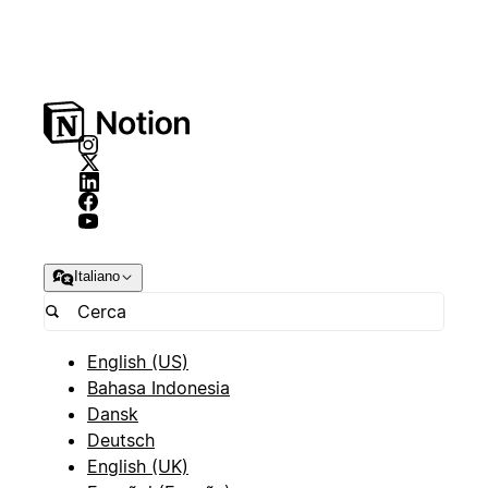
Italiano
English (US)
Bahasa Indonesia
Dansk
Deutsch
English (UK)