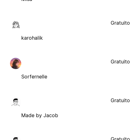
Gratuito
karohalik
Gratuito
Sorfernelle
Gratuito
Made by Jacob
Gratuito