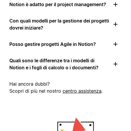
Notion è adatto per il project management?
Con quali modelli per la gestione dei progetti
dovrei iniziare?
Posso gestire progetti Agile in Notion?
Quali sono le differenze tra i modelli di
Notion e i fogli di calcolo o i documenti?
Hai ancora dubbi?
Scopri di più nel nostro
centro assistenza
.