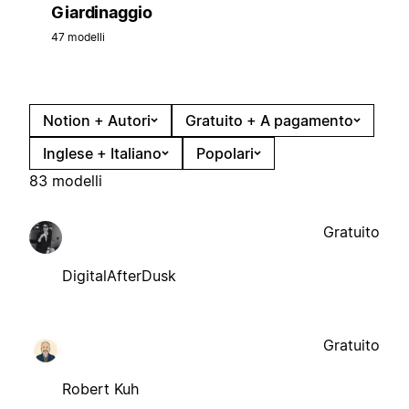
Giardinaggio
47 modelli
Notion + Autori
Gratuito + A pagamento
Inglese + Italiano
Popolari
83 modelli
Gratuito
DigitalAfterDusk
Gratuito
Robert Kuh