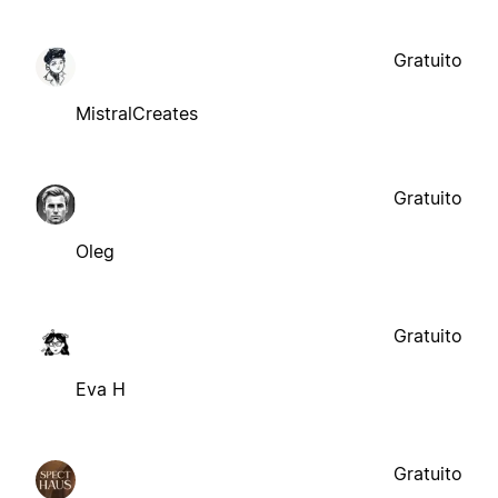
Gratuito
MistralCreates
Gratuito
Oleg
Gratuito
Eva H
Gratuito