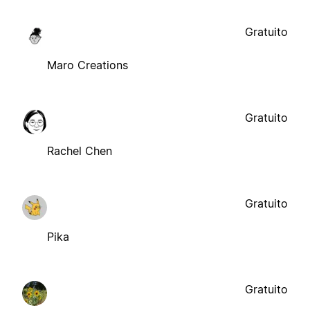
Gratuito
Maro Creations
Gratuito
Rachel Chen
Gratuito
Pika
Gratuito