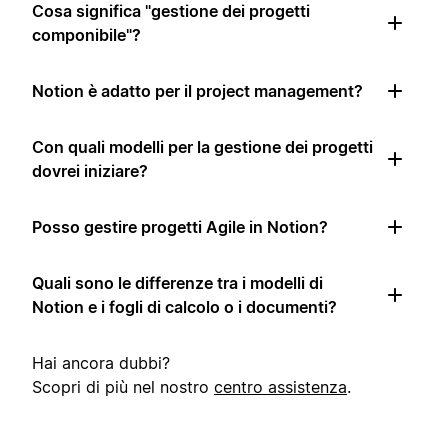
Cosa significa "gestione dei progetti
componibile"?
Notion è adatto per il project management?
Con quali modelli per la gestione dei progetti
dovrei iniziare?
Posso gestire progetti Agile in Notion?
Quali sono le differenze tra i modelli di
Notion e i fogli di calcolo o i documenti?
Hai ancora dubbi?
Scopri di più nel nostro
centro assistenza
.