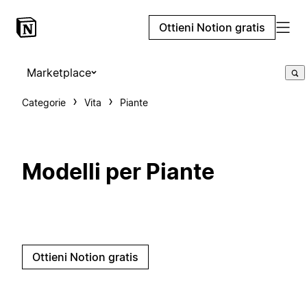
Ottieni Notion gratis
Marketplace
Categorie
Vita
Piante
Modelli per Piante
Ottieni Notion gratis