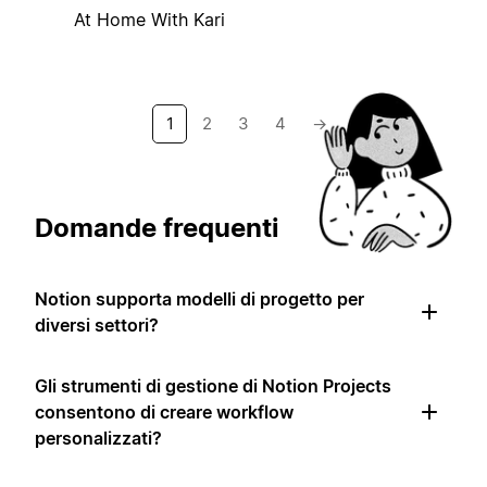
At Home With Kari
1
2
3
4
→
Domande frequenti
Notion supporta modelli di progetto per
diversi settori?
Gli strumenti di gestione di Notion Projects
consentono di creare workflow
personalizzati?