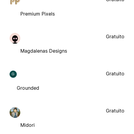
Premium Pixels
Gratuito
Magdalenas Designs
Gratuito
G
Grounded
Gratuito
Midori