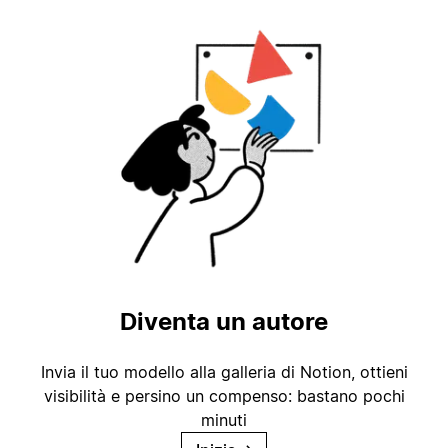
Diventa un autore
Invia il tuo modello alla galleria di Notion, ottieni
visibilità e persino un compenso: bastano pochi
minuti