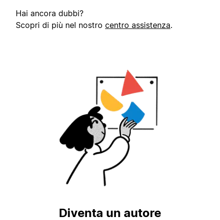
Hai ancora dubbi?
Scopri di più nel nostro
centro assistenza
.
Diventa un autore