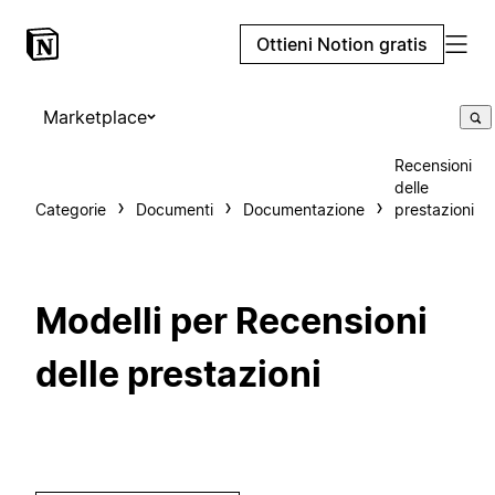
Ottieni Notion gratis
Marketplace
Recensioni
delle
Categorie
Documenti
Documentazione
prestazioni
Modelli per Recensioni
delle prestazioni