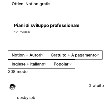
Ottieni Notion gratis
Piani di sviluppo professionale
191 modelli
Notion + Autori
Gratuito + A pagamento
Inglese + Italiano
Popolari
308 modelli
Gratuito
desbyseb