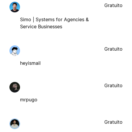
Gratuito
Simo | Systems for Agencies &
Service Businesses
Gratuito
heyismail
Gratuito
mrpugo
Gratuito