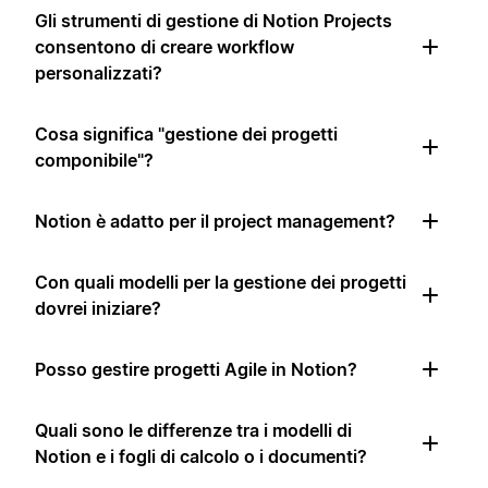
Gli strumenti di gestione di Notion Projects
consentono di creare workflow
personalizzati?
Cosa significa "gestione dei progetti
componibile"?
Notion è adatto per il project management?
Con quali modelli per la gestione dei progetti
dovrei iniziare?
Posso gestire progetti Agile in Notion?
Quali sono le differenze tra i modelli di
Notion e i fogli di calcolo o i documenti?