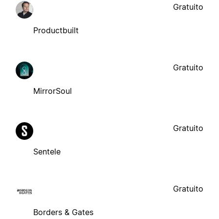
Gratuito
Productbuilt
Gratuito
MirrorSoul
Gratuito
Sentele
Gratuito
Borders & Gates