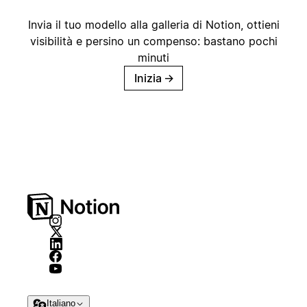
Invia il tuo modello alla galleria di Notion, ottieni
visibilità e persino un compenso: bastano pochi
minuti
Inizia
→
Italiano