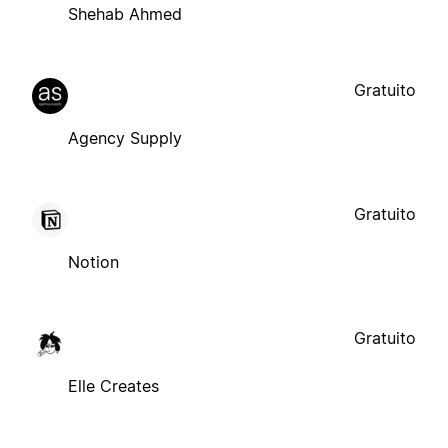
Shehab Ahmed
Gratuito
Agency Supply
Gratuito
Notion
Gratuito
Elle Creates