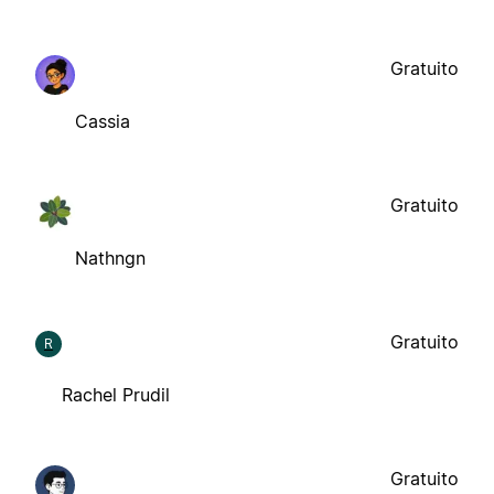
Gratuito
Cassia
Gratuito
Nathngn
Gratuito
R
Rachel Prudil
Gratuito