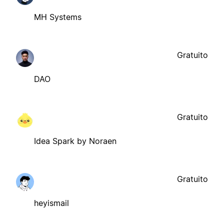
MH Systems
Gratuito
DAO
Gratuito
Idea Spark by Noraen
Gratuito
heyismail