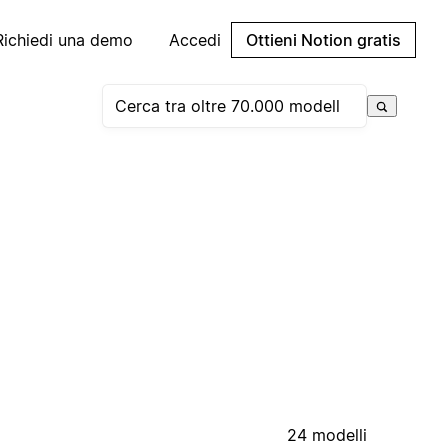
Richiedi una demo
Accedi
Ottieni Notion gratis
24 modelli