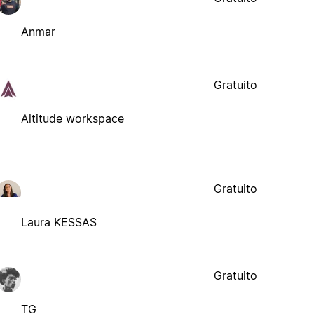
Anmar
Gratuito
Altitude workspace
Gratuito
Laura KESSAS
Gratuito
TG