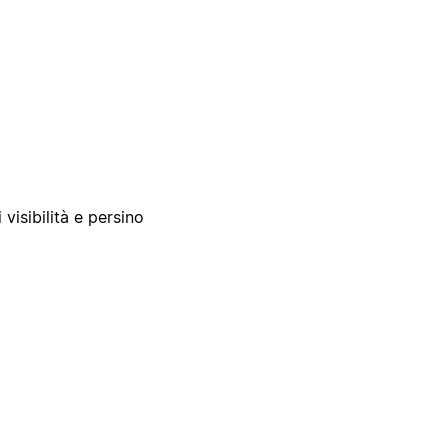
 visibilità e persino