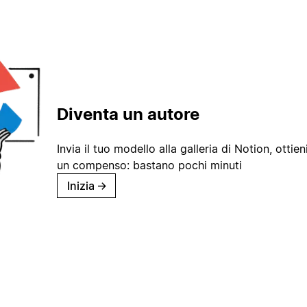
Diventa un autore
Invia il tuo modello alla galleria di Notion, ottieni
un compenso: bastano pochi minuti
Inizia
→