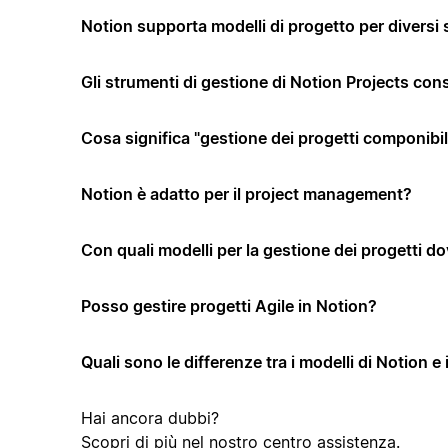
Notion supporta modelli di progetto per diversi 
Gli strumenti di gestione di Notion Projects co
Cosa significa "gestione dei progetti componibi
Notion è adatto per il project management?
Con quali modelli per la gestione dei progetti dov
Posso gestire progetti Agile in Notion?
Quali sono le differenze tra i modelli di Notion e 
Hai ancora dubbi?
Scopri di più nel nostro
centro assistenza
.