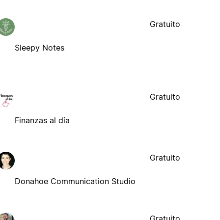
Gratuito
Sleepy Notes
Gratuito
Finanzas al día
Gratuito
Donahoe Communication Studio
Gratuito