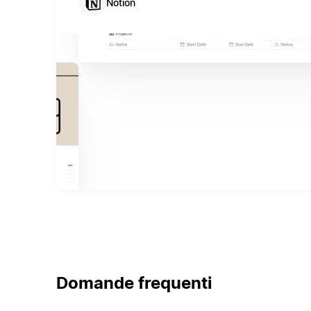
Notion
Domande frequenti