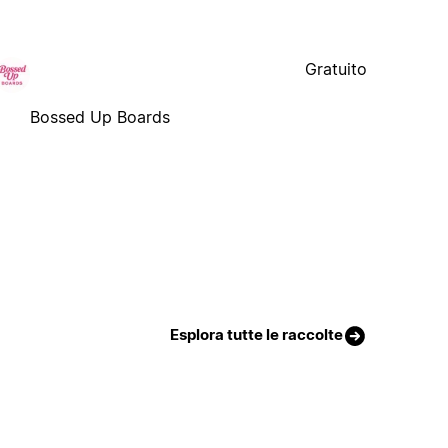
Gratuito
Bossed Up Boards
Esplora tutte le raccolte