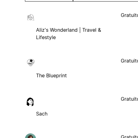
Gratuit
Aliz's Wonderland | Travel &
Lifestyle
Gratuit
The Blueprint
Gratuit
Sach
Gratuit