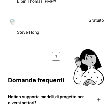
Bibin Thomas, PMP®
Gratuito
Steve Hong
1
Domande frequenti
Notion supporta modelli di progetto per
diversi settori?