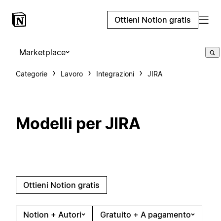
Ottieni Notion gratis
Marketplace
Categorie
Lavoro
Integrazioni
JIRA
Modelli per JIRA
Ottieni Notion gratis
Notion + Autori
Gratuito + A pagamento