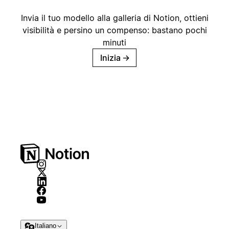
Invia il tuo modello alla galleria di Notion, ottieni
visibilità e persino un compenso: bastano pochi
minuti
Inizia
→
Italiano