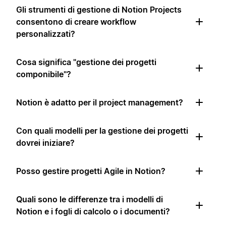
Gli strumenti di gestione di Notion Projects
consentono di creare workflow
personalizzati?
Cosa significa "gestione dei progetti
componibile"?
Notion è adatto per il project management?
Con quali modelli per la gestione dei progetti
dovrei iniziare?
Posso gestire progetti Agile in Notion?
Quali sono le differenze tra i modelli di
Notion e i fogli di calcolo o i documenti?