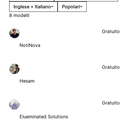
Inglese + Italiano
Popolari
8 modelli
Gratuito
NotiNova
Gratuito
Hesam
Gratuito
Elueminated Solutions