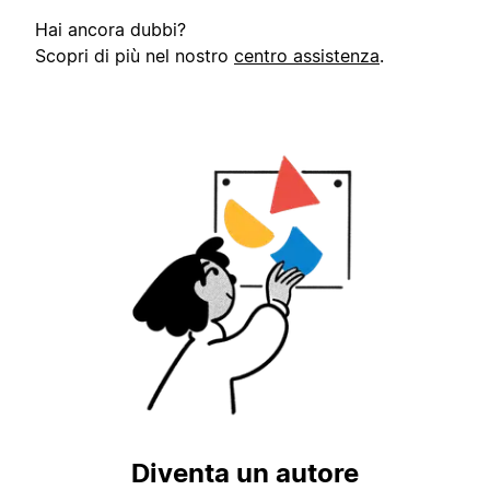
Hai ancora dubbi?
Scopri di più nel nostro
centro assistenza
.
Diventa un autore