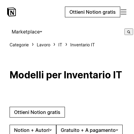
Ottieni Notion gratis
Marketplace
Categorie
Lavoro
IT
Inventario IT
Modelli per Inventario IT
Ottieni Notion gratis
Notion + Autori
Gratuito + A pagamento