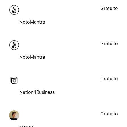
Gratuito
NotoMantra
Gratuito
NotoMantra
Gratuito
Nation4Business
Gratuito