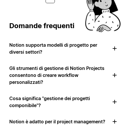
Domande frequenti
Notion supporta modelli di progetto per
diversi settori?
Gli strumenti di gestione di Notion Projects
consentono di creare workflow
personalizzati?
Cosa significa "gestione dei progetti
componibile"?
Notion è adatto per il project management?