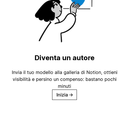
Diventa un autore
Invia il tuo modello alla galleria di Notion, ottieni
visibilità e persino un compenso: bastano pochi
minuti
Inizia
→