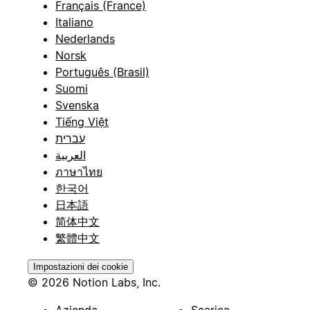
Français (France)
Italiano
Nederlands
Norsk
Português (Brasil)
Suomi
Svenska
Tiếng Việt
עברית
العربية
ภาษาไทย
한국어
日本語
简体中文
繁體中文
Impostazioni dei cookie
© 2026 Notion Labs, Inc.
Azienda
Scarica