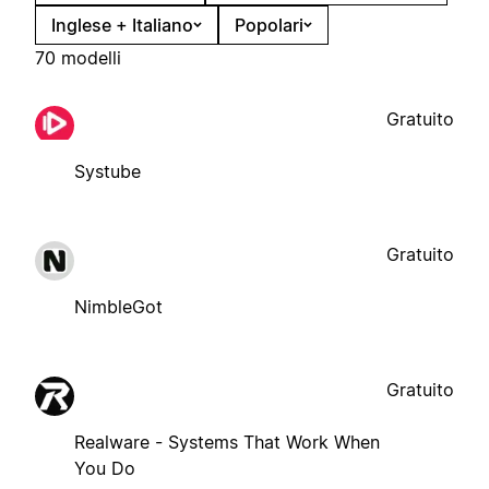
Inglese + Italiano
Popolari
70 modelli
Gratuito
Systube
Gratuito
NimbleGot
Gratuito
Realware - Systems That Work When
You Do