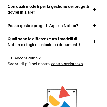
Con quali modelli per la gestione dei progetti
dovrei iniziare?
Posso gestire progetti Agile in Notion?
Quali sono le differenze tra i modelli di
Notion e i fogli di calcolo o i documenti?
Hai ancora dubbi?
Scopri di più nel nostro
centro assistenza
.