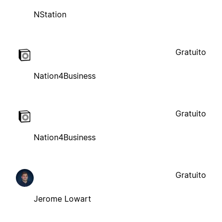
NStation
Gratuito
Nation4Business
Gratuito
Nation4Business
Gratuito
Jerome Lowart