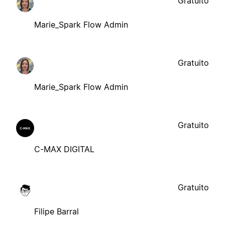
Gratuito
Marie_Spark Flow Admin
Gratuito
Marie_Spark Flow Admin
Gratuito
C-MAX DIGITAL
Gratuito
Filipe Barral