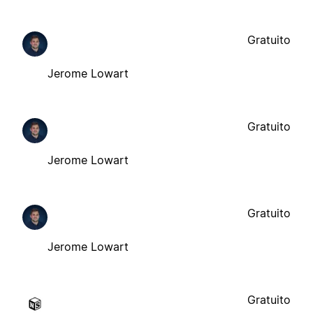
Gratuito
Jerome Lowart
Gratuito
Jerome Lowart
Gratuito
Jerome Lowart
Gratuito