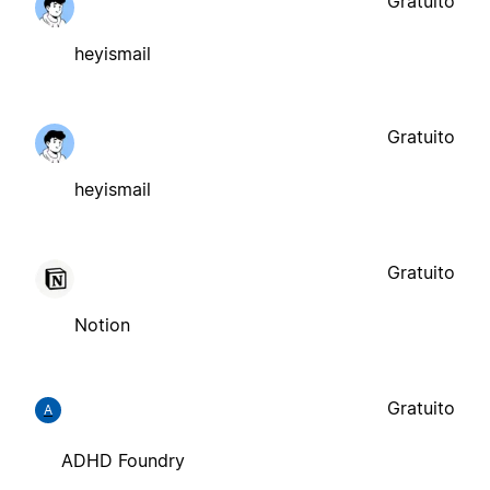
Gratuito
heyismail
Gratuito
heyismail
Gratuito
Notion
Gratuito
A
ADHD Foundry