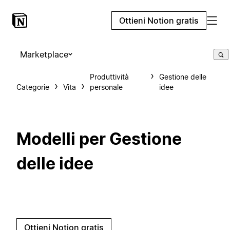
Ottieni Notion gratis
Marketplace
Produttività
Gestione delle
Categorie
Vita
personale
idee
Modelli per Gestione
delle idee
Ottieni Notion gratis