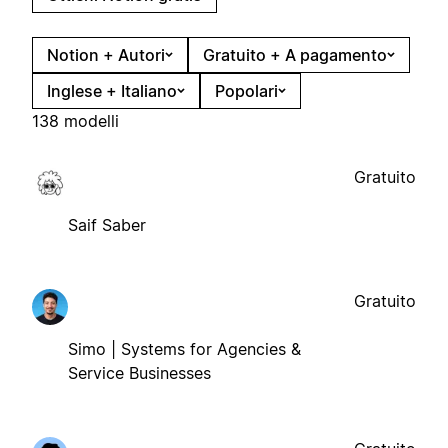
Notion + Autori
Gratuito + A pagamento
Inglese + Italiano
Popolari
138 modelli
Gratuito
Saif Saber
Gratuito
Simo | Systems for Agencies &
Service Businesses