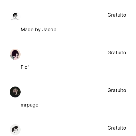
Gratuito
Made by Jacob
Gratuito
Flo'
Gratuito
mrpugo
Gratuito