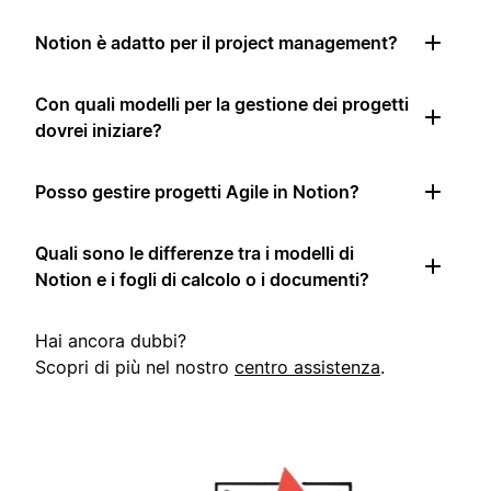
Notion è adatto per il project management?
Con quali modelli per la gestione dei progetti
dovrei iniziare?
Posso gestire progetti Agile in Notion?
Quali sono le differenze tra i modelli di
Notion e i fogli di calcolo o i documenti?
Hai ancora dubbi?
Scopri di più nel nostro
centro assistenza
.