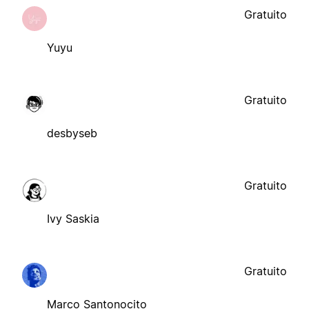
Gratuito
Yuyu
Gratuito
desbyseb
Gratuito
Ivy Saskia
Gratuito
Marco Santonocito