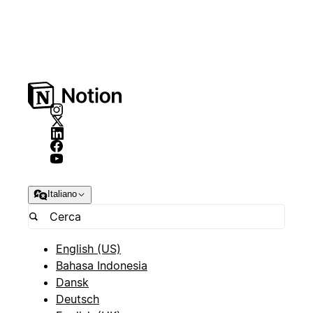
Italiano
English (US)
Bahasa Indonesia
Dansk
Deutsch