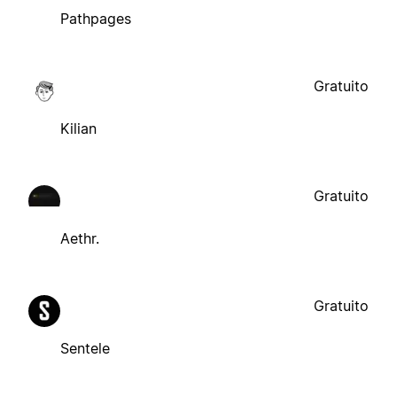
Pathpages
Gratuito
Kilian
Gratuito
Aethr.
Gratuito
Sentele