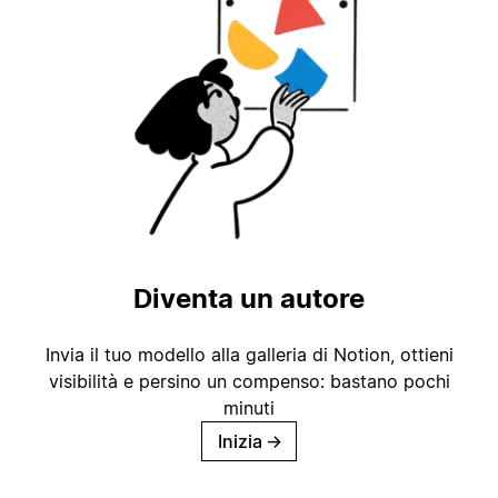
Diventa un autore
Invia il tuo modello alla galleria di Notion, ottieni
visibilità e persino un compenso: bastano pochi
minuti
Inizia
→