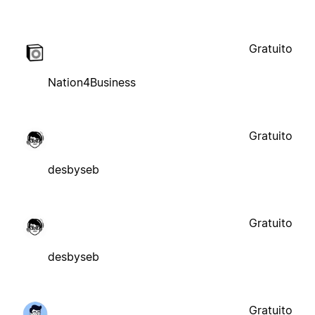
Gratuito
Nation4Business
Gratuito
desbyseb
Gratuito
desbyseb
Gratuito