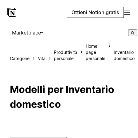
Ottieni Notion gratis
Marketplace
Home
Produttività
page
Inventario
Categorie
Vita
personale
personale
domestico
Modelli per Inventario
domestico