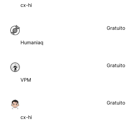
cx-hi
Gratuito
Humaniaq
Gratuito
VPM
Gratuito
cx-hi