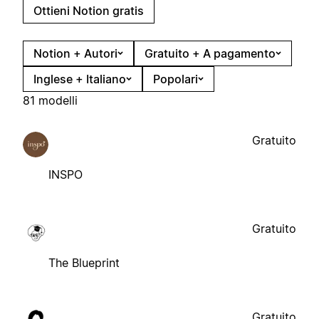
Ottieni Notion gratis
Notion + Autori
Gratuito + A pagamento
Inglese + Italiano
Popolari
81 modelli
Gratuito
INSPO
Gratuito
The Blueprint
Gratuito