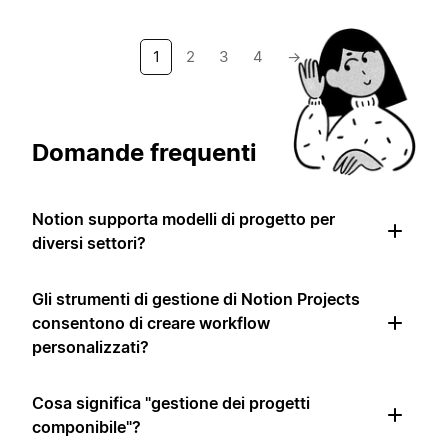
1
2
3
4
→
Domande frequenti
Notion supporta modelli di progetto per
diversi settori?
Gli strumenti di gestione di Notion Projects
consentono di creare workflow
personalizzati?
Cosa significa "gestione dei progetti
componibile"?