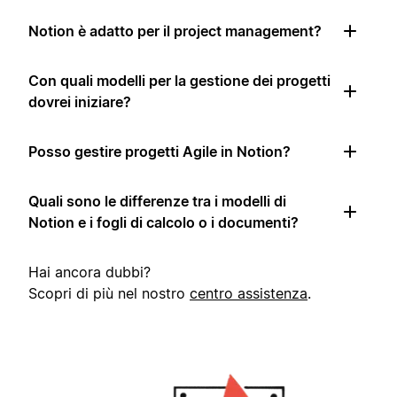
Notion è adatto per il project management?
Con quali modelli per la gestione dei progetti
dovrei iniziare?
Posso gestire progetti Agile in Notion?
Quali sono le differenze tra i modelli di
Notion e i fogli di calcolo o i documenti?
Hai ancora dubbi?
Scopri di più nel nostro
centro assistenza
.