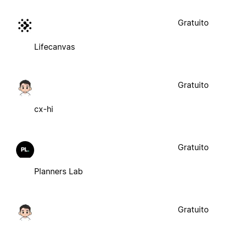
Gratuito
Lifecanvas
Gratuito
cx-hi
Gratuito
Planners Lab
Gratuito