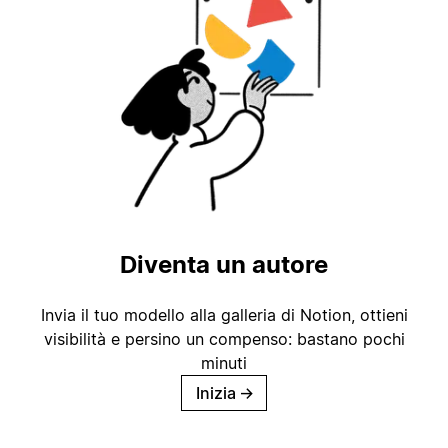
Diventa un autore
Invia il tuo modello alla galleria di Notion, ottieni
visibilità e persino un compenso: bastano pochi
minuti
Inizia
→