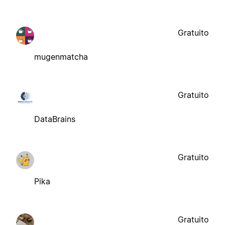
Gratuito
mugenmatcha
Gratuito
DataBrains
Gratuito
Pika
Gratuito