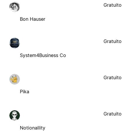
Gratuito
Bon Hauser
Gratuito
System4Business Co
Gratuito
Pika
Gratuito
Notionallity