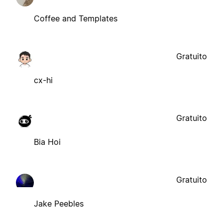
Coffee and Templates
Gratuito
cx-hi
Gratuito
Bia Hoi
Gratuito
Jake Peebles