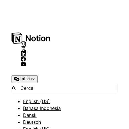
Italiano
English (US)
Bahasa Indonesia
Dansk
Deutsch
English (UK)